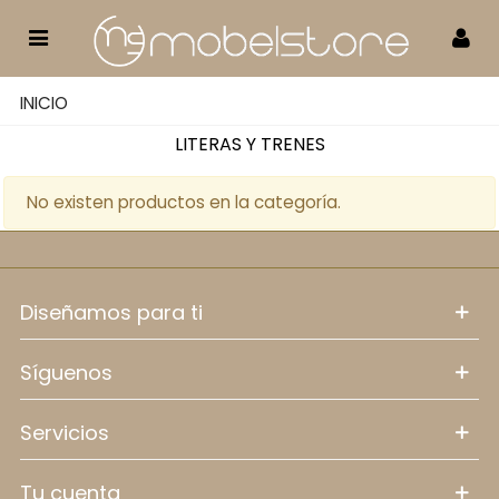
INICIO
LITERAS Y TRENES
No existen productos en la categoría.
diseñamos para ti
síguenos
servicios
tu cuenta