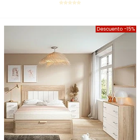
Descuento
-15%