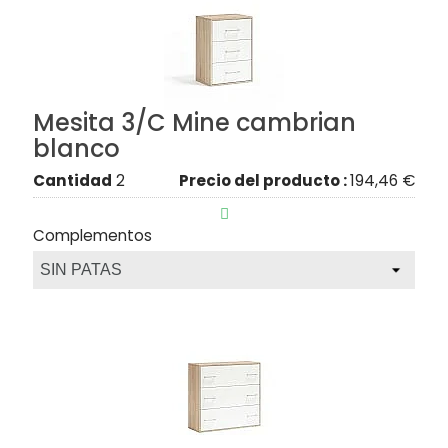
Mesita 3/C Mine cambrian
blanco
Cantidad
2
Precio del producto :
194,46 €

Complementos