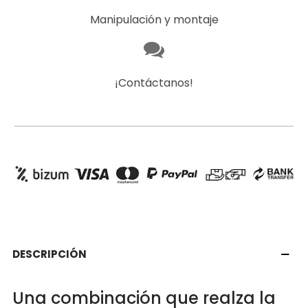
Manipulación y montaje
¡Contáctanos!
DESCRIPCIÓN
Una combinación que realza la