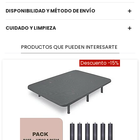
DISPONIBILIDAD Y MÉTODO DE ENVÍO
CUIDADO Y LIMPIEZA
PRODUCTOS QUE PUEDEN INTERESARTE
Descuento
-15%