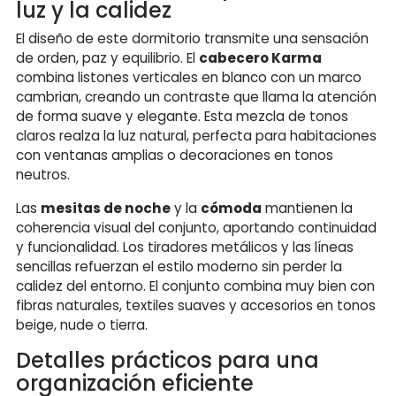
luz y la calidez
El diseño de este dormitorio transmite una sensación
de orden, paz y equilibrio. El
cabecero Karma
combina listones verticales en blanco con un marco
cambrian, creando un contraste que llama la atención
de forma suave y elegante. Esta mezcla de tonos
claros realza la luz natural, perfecta para habitaciones
con ventanas amplias o decoraciones en tonos
neutros.
Las
mesitas de noche
y la
cómoda
mantienen la
coherencia visual del conjunto, aportando continuidad
y funcionalidad. Los tiradores metálicos y las líneas
sencillas refuerzan el estilo moderno sin perder la
calidez del entorno. El conjunto combina muy bien con
fibras naturales, textiles suaves y accesorios en tonos
beige, nude o tierra.
Detalles prácticos para una
organización eficiente