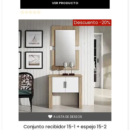
VER PRODUCTO
Descuento
-20%
A LISTA DE DESEOS
conjunto recibidor 15-1 + espejo 15-2