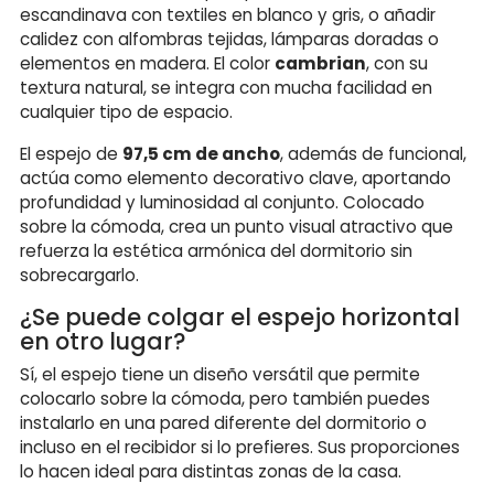
escandinava con textiles en blanco y gris, o añadir
calidez con alfombras tejidas, lámparas doradas o
elementos en madera. El color
cambrian
, con su
textura natural, se integra con mucha facilidad en
cualquier tipo de espacio.
El espejo de
97,5 cm de ancho
, además de funcional,
actúa como elemento decorativo clave, aportando
profundidad y luminosidad al conjunto. Colocado
sobre la cómoda, crea un punto visual atractivo que
refuerza la estética armónica del dormitorio sin
sobrecargarlo.
¿Se puede colgar el espejo horizontal
en otro lugar?
Sí, el espejo tiene un diseño versátil que permite
colocarlo sobre la cómoda, pero también puedes
instalarlo en una pared diferente del dormitorio o
incluso en el recibidor si lo prefieres. Sus proporciones
lo hacen ideal para distintas zonas de la casa.