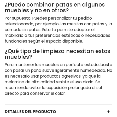
¿Puedo combinar patas en algunos
muebles y no en otros?
Por supuesto. Puedes personalizar tu pedido
seleccionando, por ejemplo, las mesitas con patas y la
cómoda sin patas. Esto te permite adaptar el
mobiliario a tus preferencias estéticas o necesidades
funcionales según el espacio disponible.
¿Qué tipo de limpieza necesitan estos
muebles?
Para mantener los muebles en perfecto estado, basta
con pasar un paño suave ligeramente humedecido. No
es necesario usar productos agresivos, ya que la
melamina de alta calidad resiste el uso diario. Se
recomienda evitar la exposición prolongada al sol
directo para conservar el color.
DETALLES DEL PRODUCTO