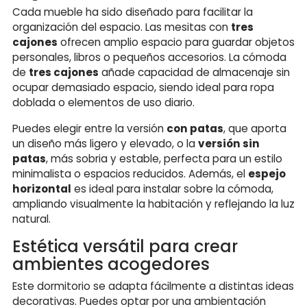
Cada mueble ha sido diseñado para facilitar la
organización del espacio. Las mesitas con
tres
cajones
ofrecen amplio espacio para guardar objetos
personales, libros o pequeños accesorios. La cómoda
de
tres cajones
añade capacidad de almacenaje sin
ocupar demasiado espacio, siendo ideal para ropa
doblada o elementos de uso diario.
Puedes elegir entre la versión
con patas
, que aporta
un diseño más ligero y elevado, o la
versión sin
patas
, más sobria y estable, perfecta para un estilo
minimalista o espacios reducidos. Además, el
espejo
horizontal
es ideal para instalar sobre la cómoda,
ampliando visualmente la habitación y reflejando la luz
natural.
Estética versátil para crear
ambientes acogedores
Este dormitorio se adapta fácilmente a distintas ideas
decorativas. Puedes optar por una ambientación