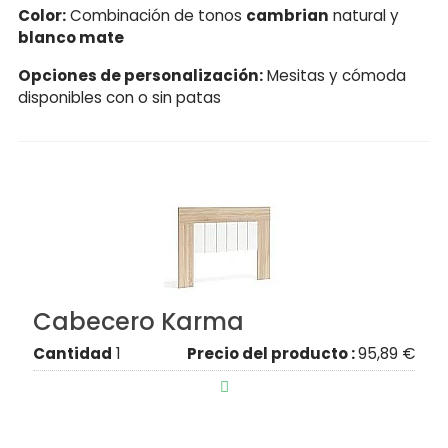
Color:
Combinación de tonos
cambrian
natural y
blanco mate
Opciones de personalización:
Mesitas y cómoda
disponibles con o sin patas
Cabecero Karma
Cantidad
1
Precio del producto :
95,89 €
