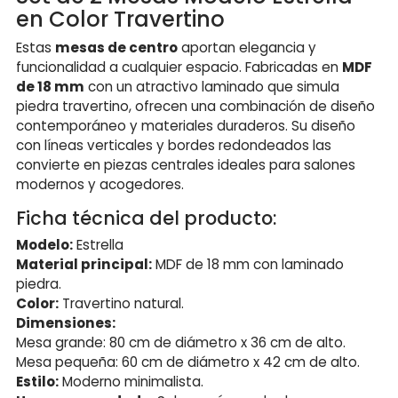
en Color Travertino
Estas
mesas de centro
aportan elegancia y
funcionalidad a cualquier espacio. Fabricadas en
MDF
de 18 mm
con un atractivo laminado que simula
piedra travertino, ofrecen una combinación de diseño
contemporáneo y materiales duraderos. Su diseño
con líneas verticales y bordes redondeados las
convierte en piezas centrales ideales para salones
modernos y acogedores.
Ficha técnica del producto:
Modelo:
Estrella
Material principal:
MDF de 18 mm con laminado
piedra.
Color:
Travertino natural.
Dimensiones:
Mesa grande: 80 cm de diámetro x 36 cm de alto.
Mesa pequeña: 60 cm de diámetro x 42 cm de alto.
Estilo:
Moderno minimalista.