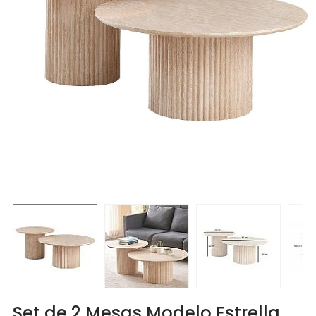
Set de 2 Mesas Modelo Estrella