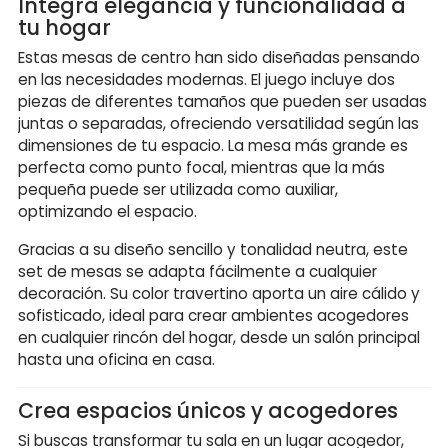
Integra elegancia y funcionalidad a
tu hogar
Estas mesas de centro han sido diseñadas pensando
en las necesidades modernas. El juego incluye dos
piezas de diferentes tamaños que pueden ser usadas
juntas o separadas, ofreciendo versatilidad según las
dimensiones de tu espacio. La mesa más grande es
perfecta como punto focal, mientras que la más
pequeña puede ser utilizada como auxiliar,
optimizando el espacio.
Gracias a su diseño sencillo y tonalidad neutra, este
set de mesas se adapta fácilmente a cualquier
decoración. Su color travertino aporta un aire cálido y
sofisticado, ideal para crear ambientes acogedores
en cualquier rincón del hogar, desde un salón principal
hasta una oficina en casa.
Crea espacios únicos y acogedores
Si buscas transformar tu sala en un lugar acogedor,