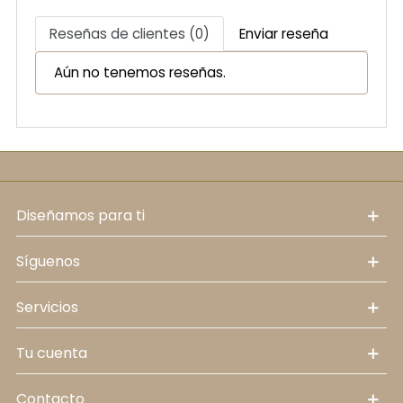
Reseñas de clientes (0)
Enviar reseña
Aún no tenemos reseñas.
diseñamos para ti
síguenos
servicios
tu cuenta
contacto