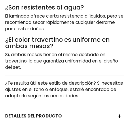
¿Son resistentes al agua?
El laminado ofrece cierta resistencia a líquidos, pero se
recomienda secar rápidamente cualquier derrame
para evitar daños.
¿El color travertino es uniforme en
ambas mesas?
Sí, ambas mesas tienen el mismo acabado en
travertino, lo que garantiza uniformidad en el diseño
del set.
¿Te resulta útil este estilo de descripción? Si necesitas
ajustes en el tono o enfoque, estaré encantado de
adaptarlo según tus necesidades.
DETALLES DEL PRODUCTO