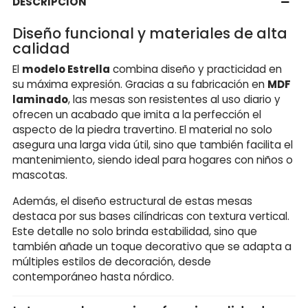
DESCRIPCIÓN
Diseño funcional y materiales de alta
calidad
El
modelo Estrella
combina diseño y practicidad en
su máxima expresión. Gracias a su fabricación en
MDF
laminado
, las mesas son resistentes al uso diario y
ofrecen un acabado que imita a la perfección el
aspecto de la piedra travertino. El material no solo
asegura una larga vida útil, sino que también facilita el
mantenimiento, siendo ideal para hogares con niños o
mascotas.
Además, el diseño estructural de estas mesas
destaca por sus bases cilíndricas con textura vertical.
Este detalle no solo brinda estabilidad, sino que
también añade un toque decorativo que se adapta a
múltiples estilos de decoración, desde
contemporáneo hasta nórdico.