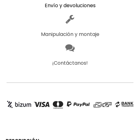
Envío y devoluciones
Manipulación y montaje
¡Contáctanos!