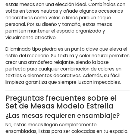
estas mesas son una elección ideal. Combínalas con
sofás en tonos neutros y añade algunos accesorios
decorativos como velas o libros para un toque
personal. Por su diseño y tamaño, estas mesas
permiten mantener el espacio organizado y
visualmente atractivo.
El laminado tipo piedra es un punto clave que eleva el
estilo del mobiliario. Su textura y color natural permiten
crear una atmósfera relajante, siendo la base
perfecta para cualquier combinación de colores en
textiles o elementos decorativos. Además, su fácil
limpieza garantiza que siempre luzcan impecables.
Preguntas frecuentes sobre el
Set de Mesas Modelo Estrella
¿Las mesas requieren ensamblaje?
No, estas mesas llegan completamente
ensambladas, listas para ser colocadas en tu espacio.