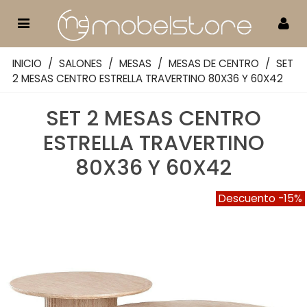
INICIO
/
SALONES
/
MESAS
/
MESAS DE CENTRO
/
SET
2 MESAS CENTRO ESTRELLA TRAVERTINO 80X36 Y 60X42
SET 2 MESAS CENTRO
ESTRELLA TRAVERTINO
80X36 Y 60X42
Descuento
-15%