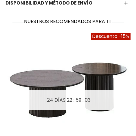
DISPONIBILIDAD Y MÉTODO DE ENVÍO
NUESTROS RECOMENDADOS PARA TI
Descuento
-15%
24 DÍAS
22 : 59 : 02