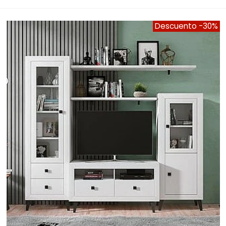
Descuento
-30%