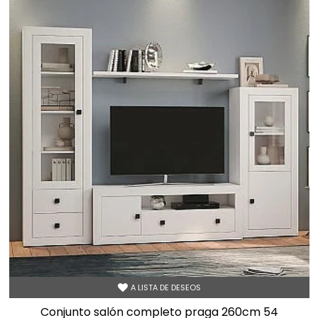
A LISTA DE DESEOS
conjunto salón completo praga 260cm 54