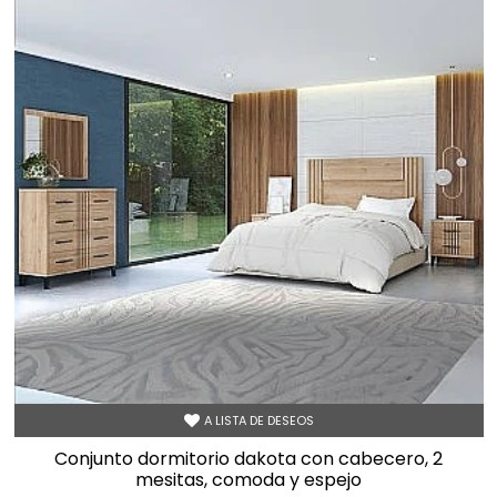
A LISTA DE DESEOS
conjunto dormitorio dakota con cabecero, 2
mesitas, comoda y espejo