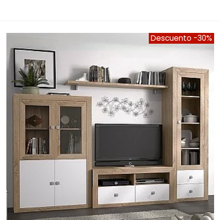
Descuento
-30%