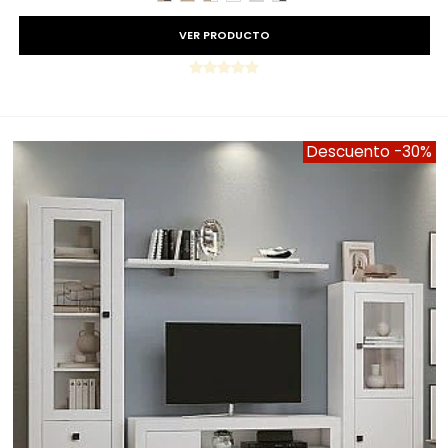
VER PRODUCTO
Descuento
-30%