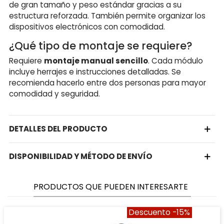
de gran tamaño y peso estándar gracias a su
estructura reforzada. También permite organizar los
dispositivos electrónicos con comodidad.
¿Qué tipo de montaje se requiere?
Requiere
montaje manual sencillo
. Cada módulo
incluye herrajes e instrucciones detalladas. Se
recomienda hacerlo entre dos personas para mayor
comodidad y seguridad.
DETALLES DEL PRODUCTO
DISPONIBILIDAD Y MÉTODO DE ENVÍO
PRODUCTOS QUE PUEDEN INTERESARTE
Descuento
-15%