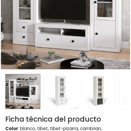
Ficha técnica del producto
Color
: blanco, tibet, tibet-pizarra, cambrian,