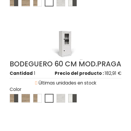
BODEGUERO 60 CM MOD.PRAGA
Cantidad
1
Precio del producto :
182,91 €

Últimas unidades en stock
Color