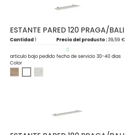
ESTANTE PARED 120 PRAGA/BALI
Cantidad
1
Precio del producto :
39,59 €

articulo bajo pedido fecha de servicio 30-40 dias
Color