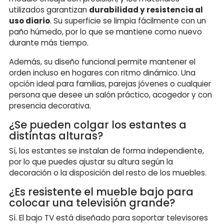
utilizados garantizan
durabilidad y resistencia al
uso diario
. Su superficie se limpia fácilmente con un
paño húmedo, por lo que se mantiene como nuevo
durante más tiempo.
Además, su diseño funcional permite mantener el
orden incluso en hogares con ritmo dinámico. Una
opción ideal para familias, parejas jóvenes o cualquier
persona que desee un salón práctico, acogedor y con
presencia decorativa.
¿Se pueden colgar los estantes a
distintas alturas?
Sí, los estantes se instalan de forma independiente,
por lo que puedes ajustar su altura según la
decoración o la disposición del resto de los muebles.
¿Es resistente el mueble bajo para
colocar una televisión grande?
Sí. El bajo TV está diseñado para soportar televisores