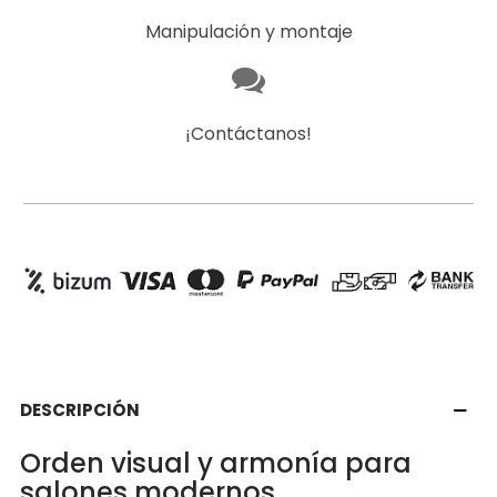
Manipulación y montaje
¡Contáctanos!
DESCRIPCIÓN
Orden visual y armonía para
salones modernos