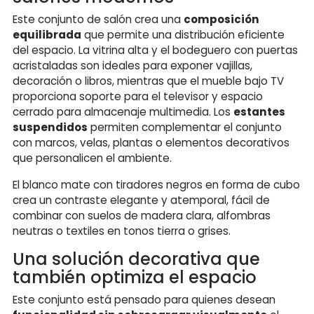
Este conjunto de salón crea una
composición
equilibrada
que permite una distribución eficiente
del espacio. La vitrina alta y el bodeguero con puertas
acristaladas son ideales para exponer vajillas,
decoración o libros, mientras que el mueble bajo TV
proporciona soporte para el televisor y espacio
cerrado para almacenaje multimedia. Los
estantes
suspendidos
permiten complementar el conjunto
con marcos, velas, plantas o elementos decorativos
que personalicen el ambiente.
El blanco mate con tiradores negros en forma de cubo
crea un contraste elegante y atemporal, fácil de
combinar con suelos de madera clara, alfombras
neutras o textiles en tonos tierra o grises.
Una solución decorativa que
también optimiza el espacio
Este conjunto está pensado para quienes desean