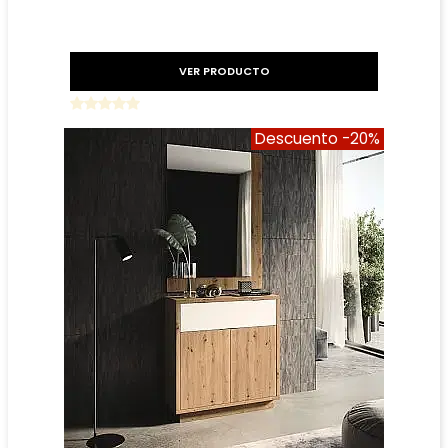
VER PRODUCTO
Descuento
-20%