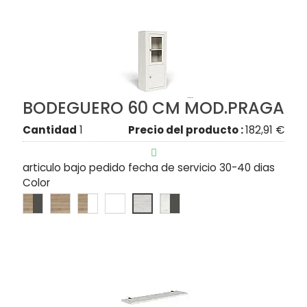
BODEGUERO 60 CM MOD.PRAGA
Cantidad
1
Precio del producto :
182,91 €

articulo bajo pedido fecha de servicio 30-40 dias
Color