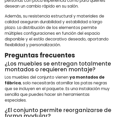
personas con poca experiencia como para quienes
desean un cambio rápido en su salón.
Además, su resistencia estructural y materiales de
calidad aseguran durabilidad y estabilidad a largo
plazo. La distribución de los elementos permite
múltiples configuraciones en función del espacio
disponible y el estilo decorativo deseado, aportando
flexibilidad y personalización.
Preguntas frecuentes
¿Los muebles se entregan totalmente
montados o requieren montaje?
Los muebles del conjunto vienen
ya montados de
fábrica
, solo necesitarás atornillar las patas negras
que se incluyen en el paquete. Es una instalación muy
sencilla que puedes hacer sin herramientas
especiales.
¿El conjunto permite reorganizarse de
forma modular?