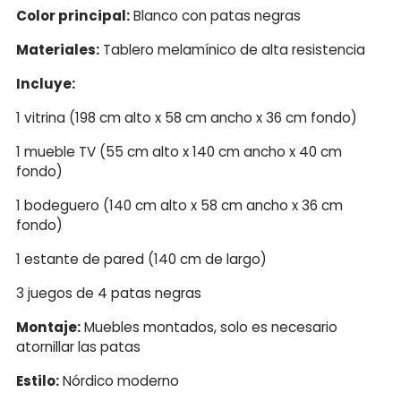
Color principal:
Blanco con patas negras
Materiales:
Tablero melamínico de alta resistencia
Incluye:
1 vitrina (198 cm alto x 58 cm ancho x 36 cm fondo)
1 mueble TV (55 cm alto x 140 cm ancho x 40 cm
fondo)
1 bodeguero (140 cm alto x 58 cm ancho x 36 cm
fondo)
1 estante de pared (140 cm de largo)
3 juegos de 4 patas negras
Montaje:
Muebles montados, solo es necesario
atornillar las patas
Estilo:
Nórdico moderno