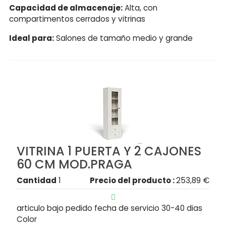
Capacidad de almacenaje:
Alta, con
compartimentos cerrados y vitrinas
Ideal para:
Salones de tamaño medio y grande
VITRINA 1 PUERTA Y 2 CAJONES
60 CM MOD.PRAGA
Cantidad
1
Precio del producto :
253,89 €

articulo bajo pedido fecha de servicio 30-40 dias
Color