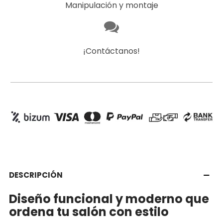
Manipulación y montaje
¡Contáctanos!
DESCRIPCIÓN
Diseño funcional y moderno que
ordena tu salón con estilo