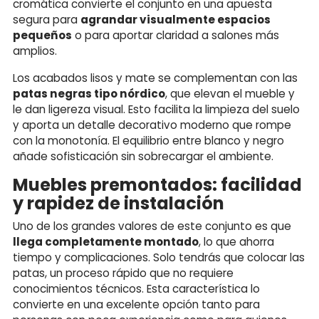
cromática convierte el conjunto en una apuesta
segura para
agrandar visualmente espacios
pequeños
o para aportar claridad a salones más
amplios.
Los acabados lisos y mate se complementan con las
patas negras tipo nórdico
, que elevan el mueble y
le dan ligereza visual. Esto facilita la limpieza del suelo
y aporta un detalle decorativo moderno que rompe
con la monotonía. El equilibrio entre blanco y negro
añade sofisticación sin sobrecargar el ambiente.
Muebles premontados: facilidad
y rapidez de instalación
Uno de los grandes valores de este conjunto es que
llega completamente montado
, lo que ahorra
tiempo y complicaciones. Solo tendrás que colocar las
patas, un proceso rápido que no requiere
conocimientos técnicos. Esta característica lo
convierte en una excelente opción tanto para