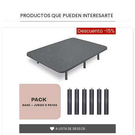
PRODUCTOS QUE PUEDEN INTERESARTE
Descuento
-15%
A LISTA DE DESEOS