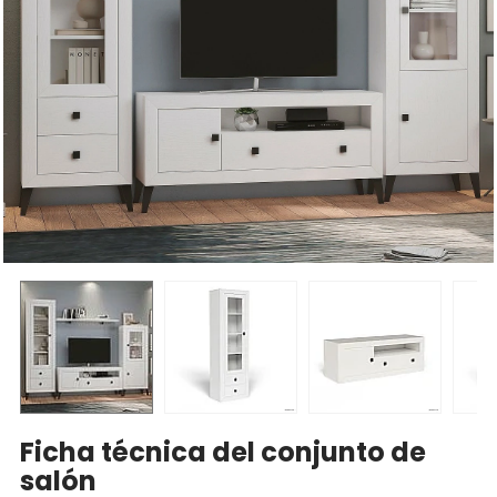
Ficha técnica del conjunto de
salón