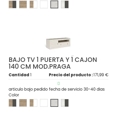
BAJO TV 1 PUERTA Y 1 CAJON
140 CM MOD.PRAGA
Cantidad
1
Precio del producto :
171,99 €

articulo bajo pedido fecha de servicio 30-40 dias
Color