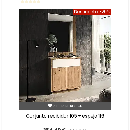
Descuento
-20%
A LISTA DE DESEOS
conjunto recibidor 105 + espejo 116