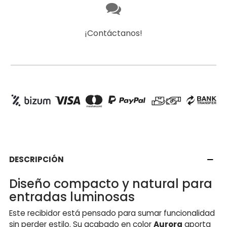
¡Contáctanos!
DESCRIPCIÓN
Diseño compacto y natural para
entradas luminosas
Este recibidor está pensado para sumar funcionalidad
sin perder estilo. Su acabado en color
Aurora
aporta