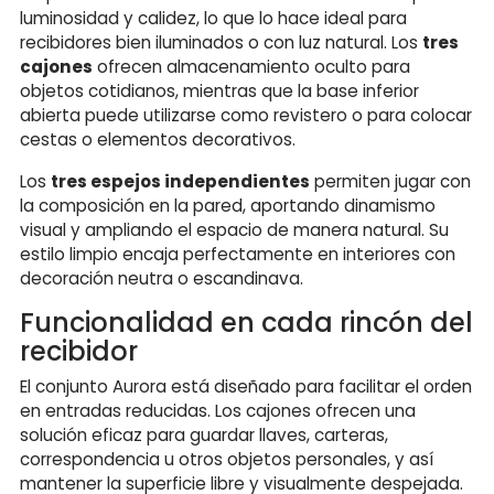
luminosidad y calidez, lo que lo hace ideal para
recibidores bien iluminados o con luz natural. Los
tres
cajones
ofrecen almacenamiento oculto para
objetos cotidianos, mientras que la base inferior
abierta puede utilizarse como revistero o para colocar
cestas o elementos decorativos.
Los
tres espejos independientes
permiten jugar con
la composición en la pared, aportando dinamismo
visual y ampliando el espacio de manera natural. Su
estilo limpio encaja perfectamente en interiores con
decoración neutra o escandinava.
Funcionalidad en cada rincón del
recibidor
El conjunto Aurora está diseñado para facilitar el orden
en entradas reducidas. Los cajones ofrecen una
solución eficaz para guardar llaves, carteras,
correspondencia u otros objetos personales, y así
mantener la superficie libre y visualmente despejada.