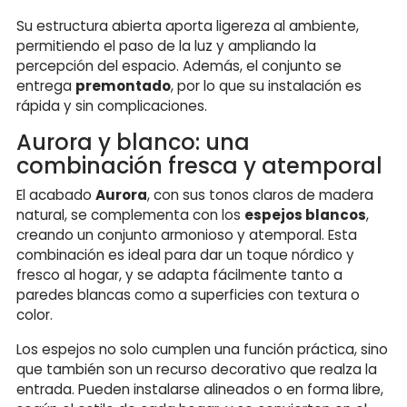
Su estructura abierta aporta ligereza al ambiente,
permitiendo el paso de la luz y ampliando la
percepción del espacio. Además, el conjunto se
entrega
premontado
, por lo que su instalación es
rápida y sin complicaciones.
Aurora y blanco: una
combinación fresca y atemporal
El acabado
Aurora
, con sus tonos claros de madera
natural, se complementa con los
espejos blancos
,
creando un conjunto armonioso y atemporal. Esta
combinación es ideal para dar un toque nórdico y
fresco al hogar, y se adapta fácilmente tanto a
paredes blancas como a superficies con textura o
color.
Los espejos no solo cumplen una función práctica, sino
que también son un recurso decorativo que realza la
entrada. Pueden instalarse alineados o en forma libre,