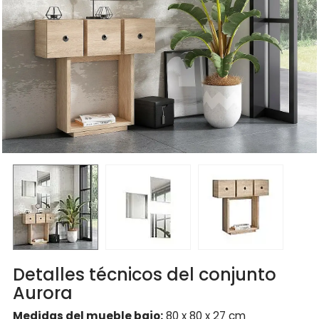
Detalles técnicos del conjunto
Aurora
Medidas del mueble bajo:
80 x 80 x 27 cm