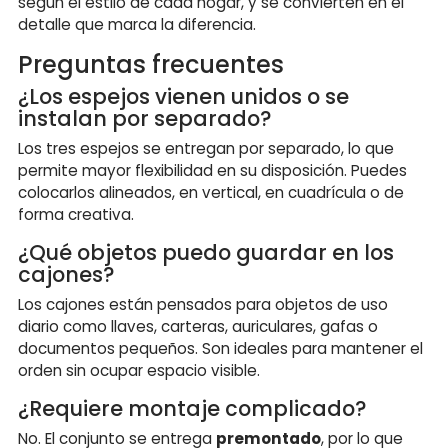
según el estilo de cada hogar, y se convierten en el
detalle que marca la diferencia.
Preguntas frecuentes
¿Los espejos vienen unidos o se
instalan por separado?
Los tres espejos se entregan por separado, lo que
permite mayor flexibilidad en su disposición. Puedes
colocarlos alineados, en vertical, en cuadrícula o de
forma creativa.
¿Qué objetos puedo guardar en los
cajones?
Los cajones están pensados para objetos de uso
diario como llaves, carteras, auriculares, gafas o
documentos pequeños. Son ideales para mantener el
orden sin ocupar espacio visible.
¿Requiere montaje complicado?
No. El conjunto se entrega
premontado
, por lo que