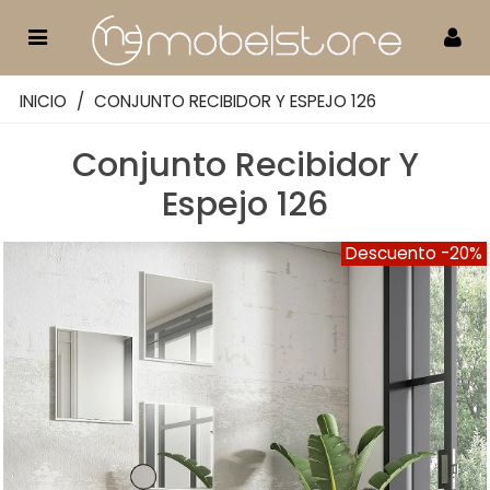
INICIO
/
CONJUNTO RECIBIDOR Y ESPEJO 126
Conjunto Recibidor Y
Espejo 126
Descuento
-20%