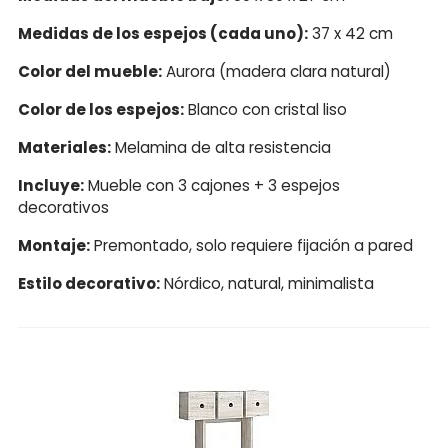
Medidas de los espejos (cada uno):
37 x 42 cm
Color del mueble:
Aurora (madera clara natural)
Color de los espejos:
Blanco con cristal liso
Materiales:
Melamina de alta resistencia
Incluye:
Mueble con 3 cajones + 3 espejos
decorativos
Montaje:
Premontado, solo requiere fijación a pared
Estilo decorativo:
Nórdico, natural, minimalista