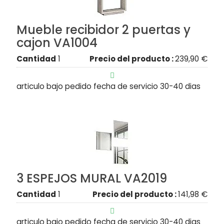
Mueble recibidor 2 puertas y
cajon VA1004
Cantidad
1
Precio del producto :
239,90 €

articulo bajo pedido fecha de servicio 30-40 dias
3 ESPEJOS MURAL VA2019
Cantidad
1
Precio del producto :
141,98 €

articulo bajo pedido fecha de servicio 30-40 dias