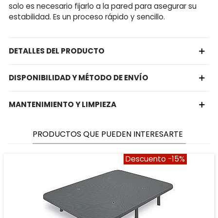
solo es necesario fijarlo a la pared para asegurar su
estabilidad. Es un proceso rápido y sencillo.
DETALLES DEL PRODUCTO
DISPONIBILIDAD Y MÉTODO DE ENVÍO
MANTENIMIENTO Y LIMPIEZA
PRODUCTOS QUE PUEDEN INTERESARTE
Descuento
-15%