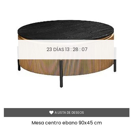
23 DÍAS
13 : 28 : 05
A LISTA DE DESEOS
mesa centro ebano 90x45 cm