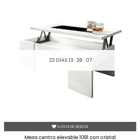
23 DÍAS
13 : 28 : 05
A LISTA DE DESEOS
mesa centro elevable 1091 con cristal