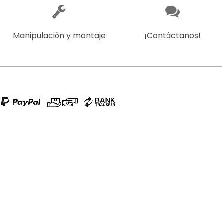
Manipulación y montaje
¡Contáctanos!