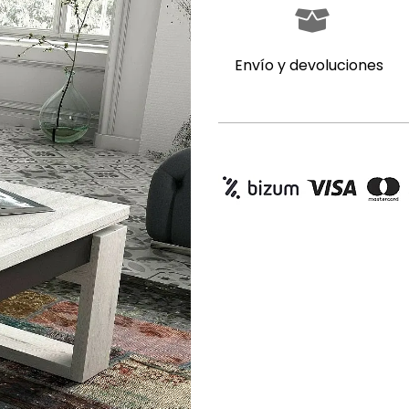
Envío y devoluciones