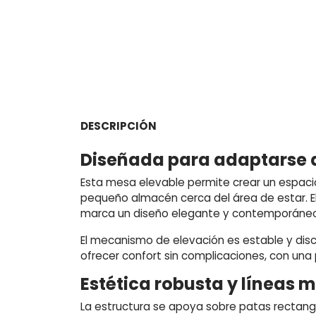
DESCRIPCIÓN
Diseñada para adaptarse a 
Esta mesa elevable permite crear un espacio
pequeño almacén cerca del área de estar. 
marca un diseño elegante y contemporáneo
El mecanismo de elevación es estable y disc
ofrecer confort sin complicaciones, con una
Estética robusta y líneas
La estructura se apoya sobre patas rectangu