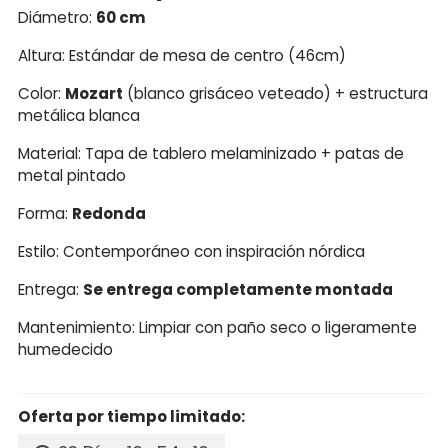
Diámetro:
60 cm
Altura: Estándar de mesa de centro (46cm)
Color:
Mozart
(blanco grisáceo veteado) + estructura
metálica blanca
Material: Tapa de tablero melaminizado + patas de
metal pintado
Forma:
Redonda
Estilo: Contemporáneo con inspiración nórdica
Entrega:
Se entrega completamente montada
Mantenimiento: Limpiar con paño seco o ligeramente
humedecido
Oferta por tiempo limitado: