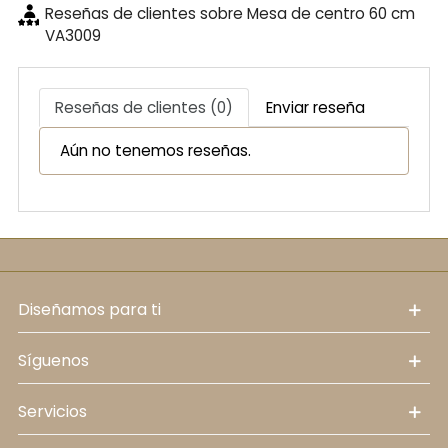
Reseñas de clientes sobre Mesa de centro 60 cm
VA3009
Reseñas de clientes (0)
Enviar reseña
Aún no tenemos reseñas.
diseñamos para ti
síguenos
servicios