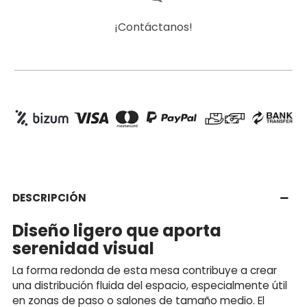
¡Contáctanos!
DESCRIPCIÓN
Diseño ligero que aporta
serenidad visual
La forma redonda de esta mesa contribuye a crear
una distribución fluida del espacio, especialmente útil
en zonas de paso o salones de tamaño medio. El