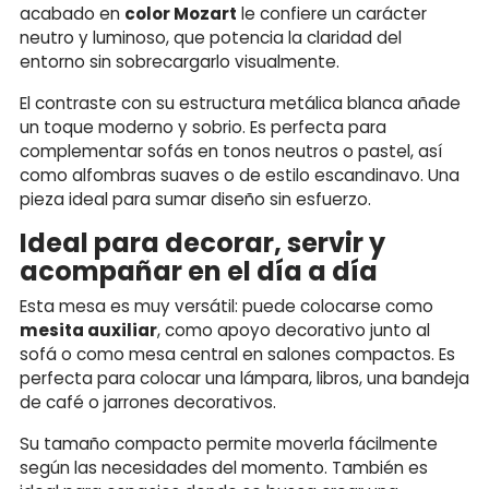
acabado en
color Mozart
le confiere un carácter
neutro y luminoso, que potencia la claridad del
entorno sin sobrecargarlo visualmente.
El contraste con su estructura metálica blanca añade
un toque moderno y sobrio. Es perfecta para
complementar sofás en tonos neutros o pastel, así
como alfombras suaves o de estilo escandinavo. Una
pieza ideal para sumar diseño sin esfuerzo.
Ideal para decorar, servir y
acompañar en el día a día
Esta mesa es muy versátil: puede colocarse como
mesita auxiliar
, como apoyo decorativo junto al
sofá o como mesa central en salones compactos. Es
perfecta para colocar una lámpara, libros, una bandeja
de café o jarrones decorativos.
Su tamaño compacto permite moverla fácilmente
según las necesidades del momento. También es