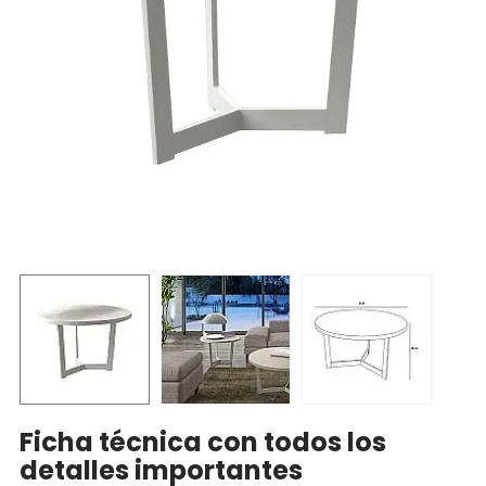
Ficha técnica con todos los
detalles importantes