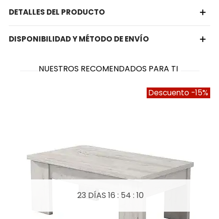
DETALLES DEL PRODUCTO
DISPONIBILIDAD Y MÉTODO DE ENVÍO
NUESTROS RECOMENDADOS PARA TI
Descuento
-15%
23 DÍAS
16 : 54 : 09