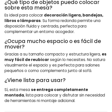
¿Qué tipo de objetos puedo colocar
sobre esta mesa?
Es ideal para colocar
decoración ligera, bandejas,
libros o lámparas
. Su forma redonda permite una
disposición fluida y centrada, perfecta para
complementar un entorno acogedor.
¿Ocupa mucho espacio o es fácil de
mover?
Gracias a su tamaño compacto y estructura ligera,
es
muy fácil de reubicar
según lo necesites. No satura
visualmente el espacio y es perfecta para salones
pequeños o como complemento junto al sofá.
¿Viene lista para usar?
Sí, esta mesa
se entrega completamente
montada
, lista para colocar y disfrutar sin necesidad
de herramientas ni montaje adicional.