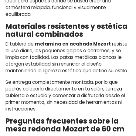
ideal para espacios donde se busca crear una
atmósfera relajada, funcional y visualmente
equilibrada.
Materiales resistentes y estética
natural combinados
El tablero de
melamina en acabado Mozart
resiste
el uso diario, los pequeños golpes o derrames, y se
limpia con facilidad. Las patas metálicas blancas le
otorgan estabilidad sin renunciar al diseño,
manteniendo la ligereza estética que define su estilo.
Se entrega completamente montada, por lo que
podrás colocarla directamente en tu salón, terraza
cubierta o estudio y comenzar a disfrutarla desde el
primer momento, sin necesidad de herramientas ni
instrucciones.
Preguntas frecuentes sobre la
mesa redonda Mozart de 60 cm