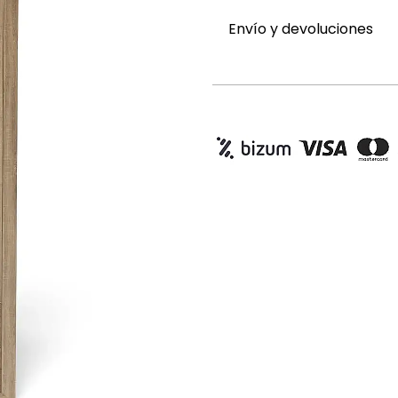
Envío y devoluciones