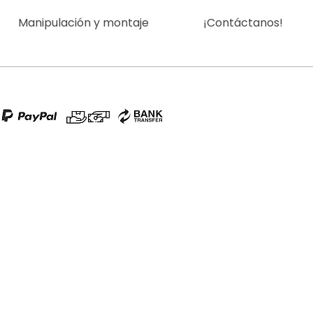
Manipulación y montaje
¡Contáctanos!