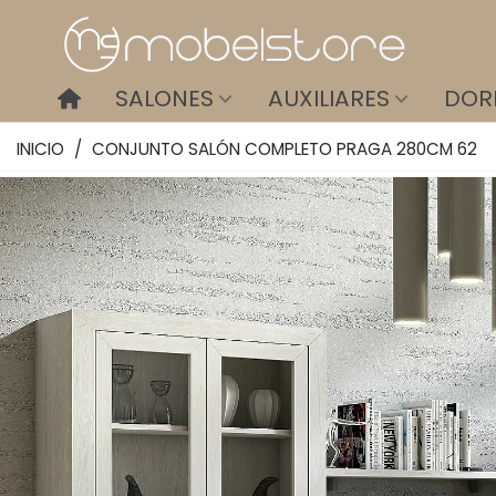
SALONES
AUXILIARES
DOR
INICIO
/
CONJUNTO SALÓN COMPLETO PRAGA 280CM 62