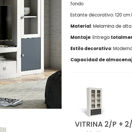
fondo
Estante decorativo: 120 cm 
Material
: Melamina de alta
Montaje
: Entrega
totalme
Estilo decorativo
: Moderno
Capacidad de almacena
VITRINA 2/P + 