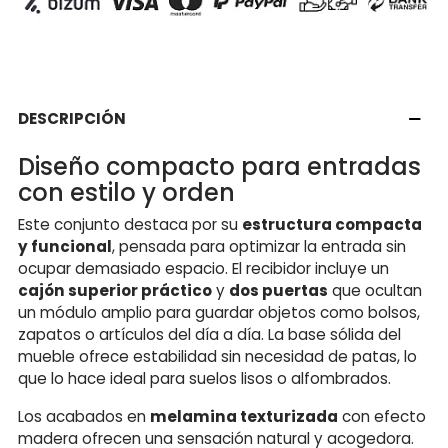
DESCRIPCIÓN
Diseño compacto para entradas
con estilo y orden
Este conjunto destaca por su
estructura compacta
y funcional
, pensada para optimizar la entrada sin
ocupar demasiado espacio. El recibidor incluye un
cajón superior práctico
y
dos puertas
que ocultan
un módulo amplio para guardar objetos como bolsos,
zapatos o artículos del día a día. La base sólida del
mueble ofrece estabilidad sin necesidad de patas, lo
que lo hace ideal para suelos lisos o alfombrados.
Los acabados en
melamina texturizada
con efecto
madera ofrecen una sensación natural y acogedora.