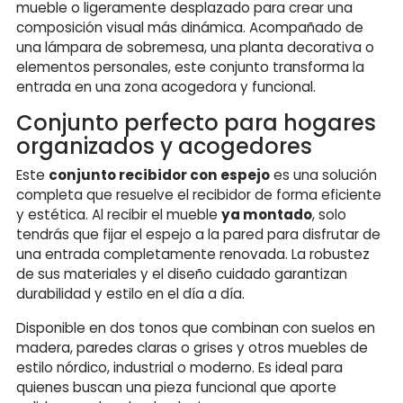
mueble o ligeramente desplazado para crear una
composición visual más dinámica. Acompañado de
una lámpara de sobremesa, una planta decorativa o
elementos personales, este conjunto transforma la
entrada en una zona acogedora y funcional.
Conjunto perfecto para hogares
organizados y acogedores
Este
conjunto recibidor con espejo
es una solución
completa que resuelve el recibidor de forma eficiente
y estética. Al recibir el mueble
ya montado
, solo
tendrás que fijar el espejo a la pared para disfrutar de
una entrada completamente renovada. La robustez
de sus materiales y el diseño cuidado garantizan
durabilidad y estilo en el día a día.
Disponible en dos tonos que combinan con suelos en
madera, paredes claras o grises y otros muebles de
estilo nórdico, industrial o moderno. Es ideal para
quienes buscan una pieza funcional que aporte