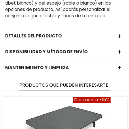
tibet blanco) y del espejo (roble o blanco) en las
opciones de producto. Así podrás personalizar el
conjunto según el estilo y tonos de tu entrada.
DETALLES DEL PRODUCTO
DISPONIBILIDAD Y MÉTODO DE ENVÍO
MANTENIMIENTO Y LIMPIEZA
PRODUCTOS QUE PUEDEN INTERESARTE
Descuento
-15%