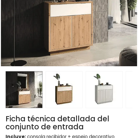
Ficha técnica detallada del
conjunto de entrada
Incluye:
consola recibidor + espejo decorativo