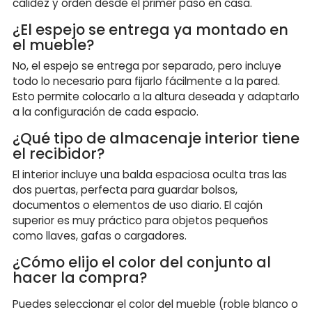
calidez y orden desde el primer paso en casa.
¿El espejo se entrega ya montado en
el mueble?
No, el espejo se entrega por separado, pero incluye
todo lo necesario para fijarlo fácilmente a la pared.
Esto permite colocarlo a la altura deseada y adaptarlo
a la configuración de cada espacio.
¿Qué tipo de almacenaje interior tiene
el recibidor?
El interior incluye una balda espaciosa oculta tras las
dos puertas, perfecta para guardar bolsos,
documentos o elementos de uso diario. El cajón
superior es muy práctico para objetos pequeños
como llaves, gafas o cargadores.
¿Cómo elijo el color del conjunto al
hacer la compra?
Puedes seleccionar el color del mueble (roble blanco o