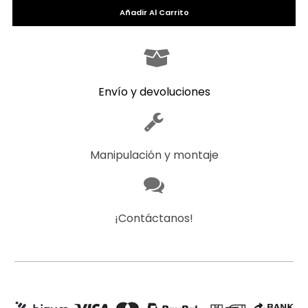
Añadir Al Carrito
Envío y devoluciones
Manipulación y montaje
¡Contáctanos!