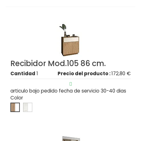
Recibidor Mod.105 86 cm.
Cantidad
1
Precio del producto :
172,80 €

articulo bajo pedido fecha de servicio 30-40 dias
Color