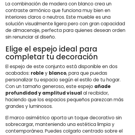
La combinación de madera con blanco crea un
contraste armónico que funciona muy bien en
interiores claros o neutros. Este mueble es una
solución visualmente ligera pero con gran capacidad
de almacenaje, perfecta para quienes desean orden
sin renunciar al diseño.
Elige el espejo ideal para
completar tu decoración
El espejo de este conjunto está disponible en dos
acabados:
roble
y
blanco
, para que puedas
personalizar tu espacio según el estilo de tu hogar.
Con un tamaño generoso, este espejo
añade
profundidad y amplitud visual
al recibidor,
haciendo que los espacios pequeños parezcan más
grandes y luminosos.
El marco asimétrico aporta un toque decorativo sin
sobrecargar, manteniendo una estética limpia y
contemporánea. Puedes colgarlo centrado sobre el