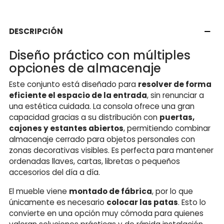
DESCRIPCIÓN
Diseño práctico con múltiples
opciones de almacenaje
Este conjunto está diseñado para
resolver de forma
eficiente el espacio de la entrada
, sin renunciar a
una estética cuidada. La consola ofrece una gran
capacidad gracias a su distribución con
puertas,
cajones y estantes abiertos
, permitiendo combinar
almacenaje cerrado para objetos personales con
zonas decorativas visibles. Es perfecta para mantener
ordenadas llaves, cartas, libretas o pequeños
accesorios del día a día.
El mueble viene
montado de fábrica
, por lo que
únicamente es necesario
colocar las patas
. Esto lo
convierte en una opción muy cómoda para quienes