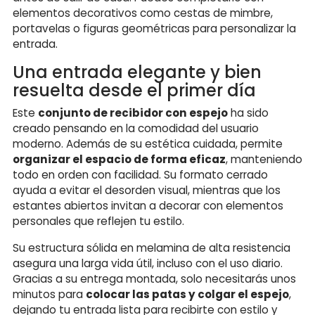
elementos decorativos como cestas de mimbre,
portavelas o figuras geométricas para personalizar la
entrada.
Una entrada elegante y bien
resuelta desde el primer día
Este
conjunto de recibidor con espejo
ha sido
creado pensando en la comodidad del usuario
moderno. Además de su estética cuidada, permite
organizar el espacio de forma eficaz
, manteniendo
todo en orden con facilidad. Su formato cerrado
ayuda a evitar el desorden visual, mientras que los
estantes abiertos invitan a decorar con elementos
personales que reflejen tu estilo.
Su estructura sólida en melamina de alta resistencia
asegura una larga vida útil, incluso con el uso diario.
Gracias a su entrega montada, solo necesitarás unos
minutos para
colocar las patas y colgar el espejo
,
dejando tu entrada lista para recibirte con estilo y