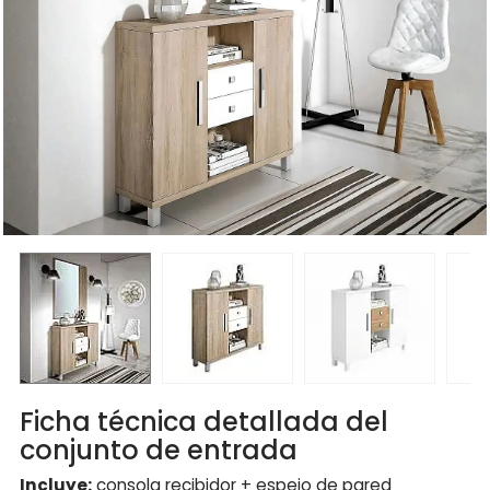
Ficha técnica detallada del
conjunto de entrada
Incluye:
consola recibidor + espejo de pared