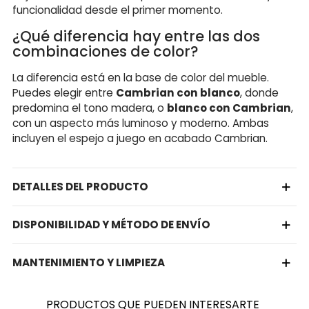
funcionalidad desde el primer momento.
¿Qué diferencia hay entre las dos
combinaciones de color?
La diferencia está en la base de color del mueble.
Puedes elegir entre
Cambrian con blanco
, donde
predomina el tono madera, o
blanco con Cambrian
,
con un aspecto más luminoso y moderno. Ambas
incluyen el espejo a juego en acabado Cambrian.
DETALLES DEL PRODUCTO
DISPONIBILIDAD Y MÉTODO DE ENVÍO
MANTENIMIENTO Y LIMPIEZA
PRODUCTOS QUE PUEDEN INTERESARTE