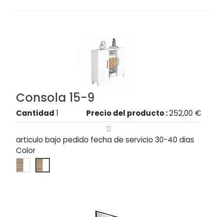
Consola 15-9
Cantidad
1
Precio del producto :
252,00 €

articulo bajo pedido fecha de servicio 30-40 dias
Color