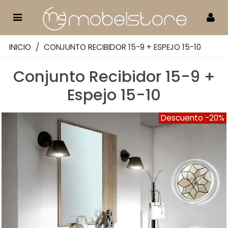
INICIO
/
CONJUNTO RECIBIDOR 15-9 + ESPEJO 15-10
Conjunto Recibidor 15-9 +
Espejo 15-10
Descuento
-20%