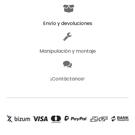
Envío y devoluciones
Manipulación y montaje
¡Contáctanos!