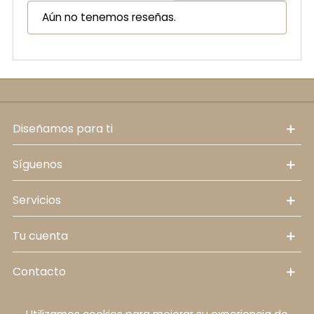
Aún no tenemos reseñas.
diseñamos para ti
síguenos
servicios
tu cuenta
contacto