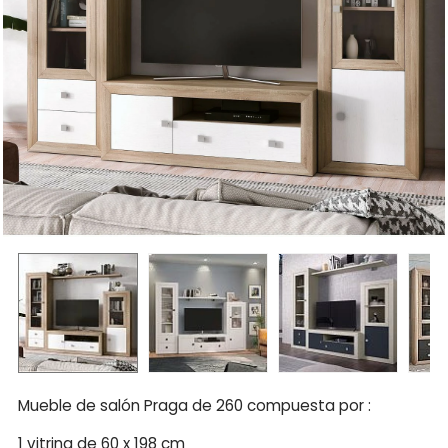
Mueble de salón Praga de 260 compuesta por :
1 vitrina de 60 x 198 cm