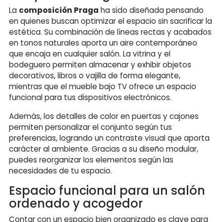
La
composición Praga
ha sido diseñada pensando
en quienes buscan optimizar el espacio sin sacrificar la
estética. Su combinación de líneas rectas y acabados
en tonos naturales aporta un aire contemporáneo
que encaja en cualquier salón. La vitrina y el
bodeguero permiten almacenar y exhibir objetos
decorativos, libros o vajilla de forma elegante,
mientras que el mueble bajo TV ofrece un espacio
funcional para tus dispositivos electrónicos.
Además, los detalles de color en puertas y cajones
permiten personalizar el conjunto según tus
preferencias, logrando un contraste visual que aporta
carácter al ambiente. Gracias a su diseño modular,
puedes reorganizar los elementos según las
necesidades de tu espacio.
Espacio funcional para un salón
ordenado y acogedor
Contar con un espacio bien organizado es clave para