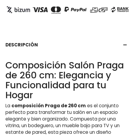
DESCRIPCIÓN
Composición Salón Praga
de 260 cm: Elegancia y
Funcionalidad para tu
Hogar
La
composición Praga de 260 cm
es el conjunto
perfecto para transformar tu salón en un espacio
elegante y bien organizado. Compuesta por una
vitrina, un bodeguero, un mueble bajo para TV y un
estante de pared, esta pieza ofrece un diseño