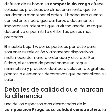
disfrutar de tu hogar. La
composición Praga
ofrece
soluciones prácticas de almacenamiento que te
ayudarán a mantener el orden. El bodeguero cuenta
con estantes para guardar libros o documentos
importantes, mientras que la vitrina añade un toque
decorativo al permitirte exhibir tus piezas más
preciadas.
El mueble bajo TV, por su parte, es perfecto para
sostener tu televisión y almacenar dispositivos
multimedia de manera ordenada y discreta. Por
último, el estante de pared añade un toque
minimalista y práctico, ideal para colocar fotografías,
plantas o elementos decorativos que personalicen tu
salón.
Detalles de calidad que marcan
la diferencia
Uno de los aspectos más destacados de la
composición Praga
es su
calidad constructiva
. La