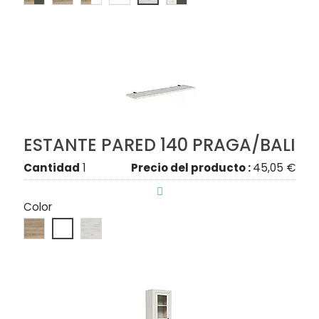
ESTANTE PARED 140 PRAGA/BALI
Cantidad
1
Precio del producto :
45,05 €

Color