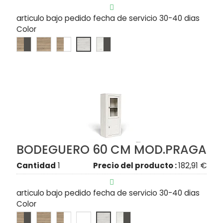

articulo bajo pedido fecha de servicio 30-40 dias
Color
BODEGUERO 60 CM MOD.PRAGA
Cantidad
1
Precio del producto :
182,91 €

articulo bajo pedido fecha de servicio 30-40 dias
Color