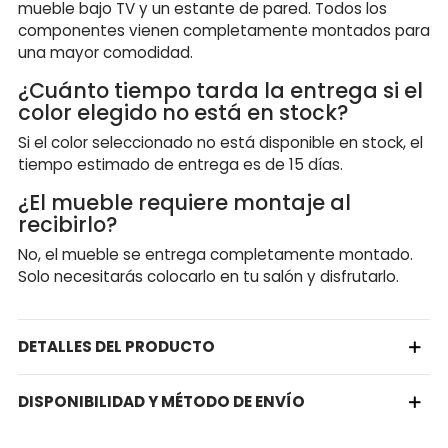
mueble bajo TV y un estante de pared. Todos los
componentes vienen completamente montados para
una mayor comodidad.
¿Cuánto tiempo tarda la entrega si el
color elegido no está en stock?
Si el color seleccionado no está disponible en stock, el
tiempo estimado de entrega es de 15 días.
¿El mueble requiere montaje al
recibirlo?
No, el mueble se entrega completamente montado.
Solo necesitarás colocarlo en tu salón y disfrutarlo.
DETALLES DEL PRODUCTO
DISPONIBILIDAD Y MÉTODO DE ENVÍO