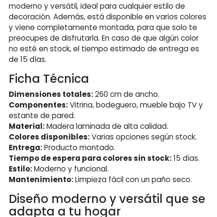
moderno y versátil, ideal para cualquier estilo de
decoración. Además, está disponible en varios colores
y viene completamente montada, para que solo te
preocupes de disfrutarla. En caso de que algún color
no esté en stock, el tiempo estimado de entrega es
de 15 días.
Ficha Técnica
Dimensiones totales:
260 cm de ancho.
Componentes:
Vitrina, bodeguero, mueble bajo TV y
estante de pared.
Material:
Madera laminada de alta calidad.
Colores disponibles:
Varias opciones según stock.
Entrega:
Producto montado.
Tiempo de espera para colores sin stock:
15 días.
Estilo:
Moderno y funcional.
Mantenimiento:
Limpieza fácil con un paño seco.
Diseño moderno y versátil que se
adapta a tu hogar