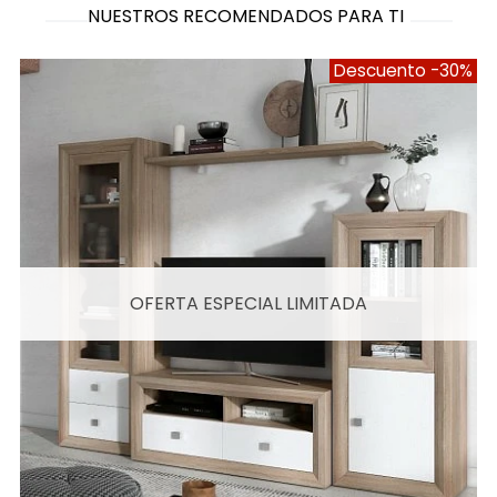
NUESTROS RECOMENDADOS PARA TI
Descuento
-30%
OFERTA ESPECIAL LIMITADA