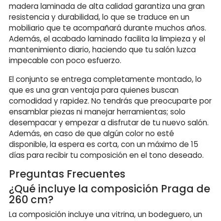
madera laminada de alta calidad garantiza una gran
resistencia y durabilidad, lo que se traduce en un
mobiliario que te acompañará durante muchos años.
Además, el acabado laminado facilita la limpieza y el
mantenimiento diario, haciendo que tu salón luzca
impecable con poco esfuerzo.
El conjunto se entrega completamente montado, lo
que es una gran ventaja para quienes buscan
comodidad y rapidez. No tendrás que preocuparte por
ensamblar piezas ni manejar herramientas; solo
desempacar y empezar a disfrutar de tu nuevo salón.
Además, en caso de que algún color no esté
disponible, la espera es corta, con un máximo de 15
días para recibir tu composición en el tono deseado.
Preguntas Frecuentes
¿Qué incluye la composición Praga de
260 cm?
La composición incluye una vitrina, un bodeguero, un