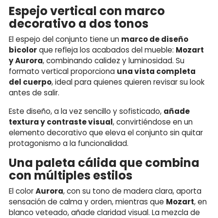
Espejo vertical con marco
decorativo a dos tonos
El espejo del conjunto tiene un
marco de diseño
bicolor
que refleja los acabados del mueble:
Mozart
y Aurora
, combinando calidez y luminosidad. Su
formato vertical proporciona
una vista completa
del cuerpo
, ideal para quienes quieren revisar su look
antes de salir.
Este diseño, a la vez sencillo y sofisticado,
añade
textura y contraste visual
, convirtiéndose en un
elemento decorativo que eleva el conjunto sin quitar
protagonismo a la funcionalidad.
Una paleta cálida que combina
con múltiples estilos
El color
Aurora
, con su tono de madera clara, aporta
sensación de calma y orden, mientras que
Mozart
, en
blanco veteado, añade claridad visual. La mezcla de