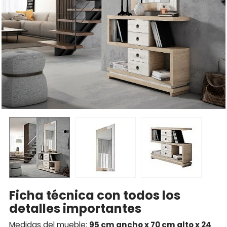
Ficha técnica con todos los
detalles importantes
Medidas del mueble:
95 cm ancho x 70 cm alto x 24