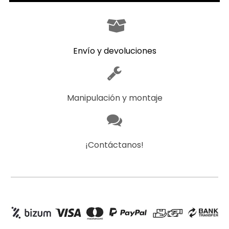
Envío y devoluciones
Manipulación y montaje
¡Contáctanos!