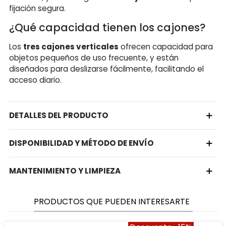
fijación segura.
¿Qué capacidad tienen los cajones?
Los
tres cajones verticales
ofrecen capacidad para
objetos pequeños de uso frecuente, y están
diseñados para deslizarse fácilmente, facilitando el
acceso diario.
DETALLES DEL PRODUCTO
DISPONIBILIDAD Y MÉTODO DE ENVÍO
MANTENIMIENTO Y LIMPIEZA
PRODUCTOS QUE PUEDEN INTERESARTE