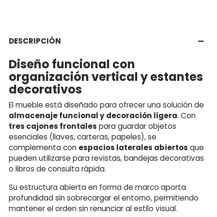
DESCRIPCIÓN
Diseño funcional con
organización vertical y estantes
decorativos
El mueble está diseñado para ofrecer una solución de
almacenaje funcional y decoración ligera
. Con
tres cajones frontales
para guardar objetos
esenciales (llaves, carteras, papeles), se
complementa con
espacios laterales abiertos
que
pueden utilizarse para revistas, bandejas decorativas
o libros de consulta rápida.
Su estructura abierta en forma de marco aporta
profundidad sin sobrecargar el entorno, permitiendo
mantener el orden sin renunciar al estilo visual.