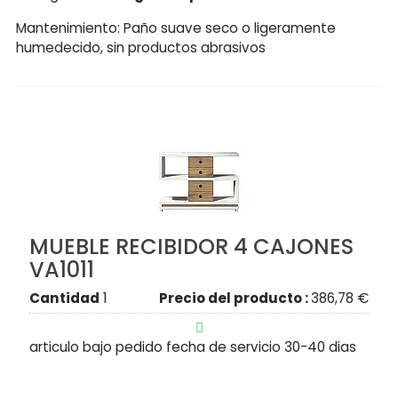
Mantenimiento: Paño suave seco o ligeramente
humedecido, sin productos abrasivos
MUEBLE RECIBIDOR 4 CAJONES
VA1011
Cantidad
1
Precio del producto :
386,78 €

articulo bajo pedido fecha de servicio 30-40 dias