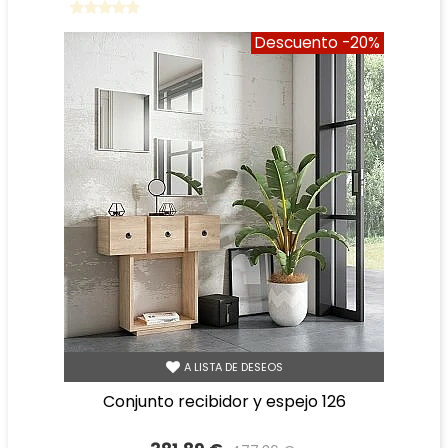
Descuento
-20%
A LISTA DE DESEOS
conjunto recibidor y espejo 126