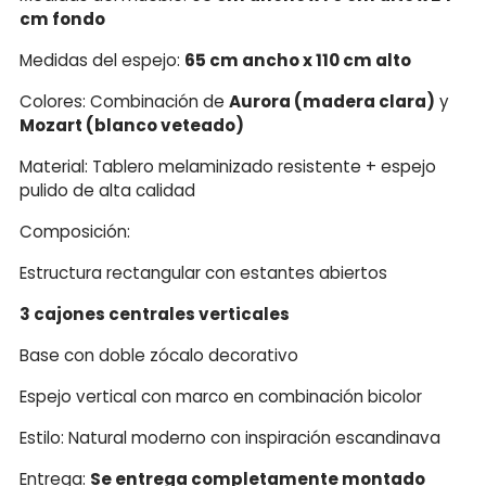
cm fondo
Medidas del espejo:
65 cm ancho x 110 cm alto
Colores: Combinación de
Aurora (madera clara)
y
Mozart (blanco veteado)
Material: Tablero melaminizado resistente + espejo
pulido de alta calidad
Composición:
Estructura rectangular con estantes abiertos
3 cajones centrales verticales
Base con doble zócalo decorativo
Espejo vertical con marco en combinación bicolor
Estilo: Natural moderno con inspiración escandinava
Entrega:
Se entrega completamente montado