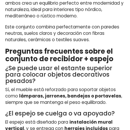
ambos crea un equilibrio perfecto entre modernidad y
naturaleza, ideal para interiores tipo nórdico,
mediterráneo o rústico moderno.
Este conjunto combina perfectamente con paredes
neutras, suelos claros y decoración con fibras
naturales, cerámicas o textiles suaves.
Preguntas frecuentes sobre el
conjunto de recibidor + espejo
¿Se puede usar el estante superior
para colocar objetos decorativos
pesados?
Sí, el mueble está reforzado para soportar objetos
como
lámparas, jarrones, bandejas o portavelas
,
siempre que se mantenga el peso equilibrado.
¿El espejo se cuelga o va apoyado?
El espejo está diseñado para
instalación mural
vertical
, y se entrega con
herrajes incluidos
para