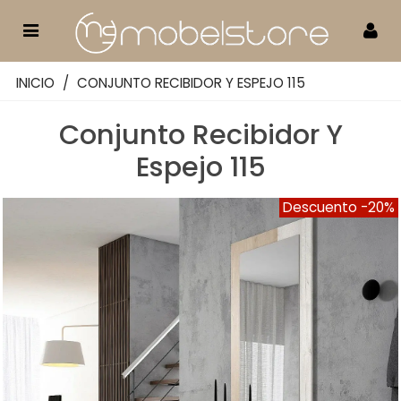
INICIO
/
CONJUNTO RECIBIDOR Y ESPEJO 115
Conjunto Recibidor Y
Espejo 115
Descuento
-20%