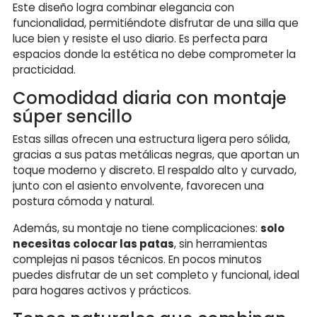
Este diseño logra combinar elegancia con
funcionalidad, permitiéndote disfrutar de una silla que
luce bien y resiste el uso diario. Es perfecta para
espacios donde la estética no debe comprometer la
practicidad.
Comodidad diaria con montaje
súper sencillo
Estas sillas ofrecen una estructura ligera pero sólida,
gracias a sus patas metálicas negras, que aportan un
toque moderno y discreto. El respaldo alto y curvado,
junto con el asiento envolvente, favorecen una
postura cómoda y natural.
Además, su montaje no tiene complicaciones:
solo
necesitas colocar las patas
, sin herramientas
complejas ni pasos técnicos. En pocos minutos
puedes disfrutar de un set completo y funcional, ideal
para hogares activos y prácticos.