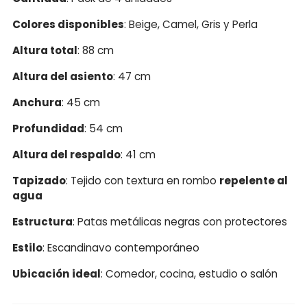
Colores disponibles
: Beige, Camel, Gris y Perla
Altura total
: 88 cm
Altura del asiento
: 47 cm
Anchura
: 45 cm
Profundidad
: 54 cm
Altura del respaldo
: 41 cm
Tapizado
: Tejido con textura en rombo
repelente al
agua
Estructura
: Patas metálicas negras con protectores
Estilo
: Escandinavo contemporáneo
Ubicación ideal
: Comedor, cocina, estudio o salón