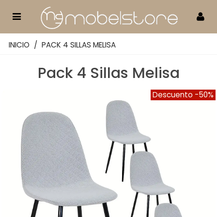
INICIO
/
PACK 4 SILLAS MELISA
Pack 4 Sillas Melisa
Descuento
-50%