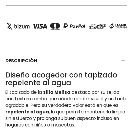
DESCRIPCIÓN
Diseño acogedor con tapizado
repelente al agua
El tapizado de la
silla Melisa
destaca por su tejido
con textura rombo que añade calidez visual y un tacto
agradable. Pero su verdadero valor está en que es
repelente al agua
, lo que permite mantenerla limpia
sin esfuerzo y prolonga su buen aspecto incluso en
hogares con niños o mascotas.