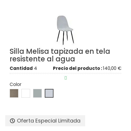
Silla Melisa tapizada en tela
resistente al agua
Cantidad
4
Precio del producto :
140,00 €

Color
Oferta Especial Limitada