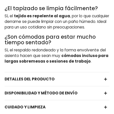
¿El tapizado se limpia fácilmente?
Sí, el
tejido es repelente al agua
, por lo que cualquier
derrame se puede limpiar con un paño húmedo. Ideal
para un uso cotidiano sin preocupaciones.
¿Son cómodas para estar mucho
tiempo sentado?
Sí, el respaldo redondeado y la forma envolvente del
asiento hacen que sean muy
cómodas incluso para
largas sobremesas o sesiones de trabajo
.
DETALLES DEL PRODUCTO
DISPONIBILIDAD Y MÉTODO DE ENVÍO
CUIDADO Y LIMPIEZA