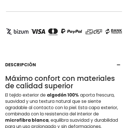
DESCRIPCIÓN
Máximo confort con materiales
de calidad superior
El tejido exterior de
algodón 100%
aporta frescura,
suavidad y una textura natural que se siente
agradable al contacto con la piel. Esta capa exterior,
combinada con la resistencia del interior de
microfibra blanca
, equilibra suavidad y durabilidad
para un uso prolongado y sin deformaciones.