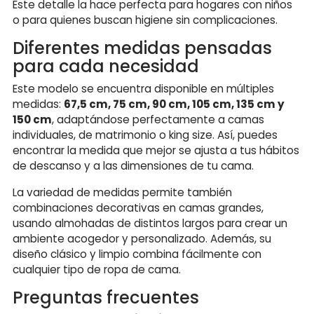
Este detalle la hace perfecta para hogares con niños
o para quienes buscan higiene sin complicaciones.
Diferentes medidas pensadas
para cada necesidad
Este modelo se encuentra disponible en múltiples
medidas:
67,5 cm, 75 cm, 90 cm, 105 cm, 135 cm y
150 cm
, adaptándose perfectamente a camas
individuales, de matrimonio o king size. Así, puedes
encontrar la medida que mejor se ajusta a tus hábitos
de descanso y a las dimensiones de tu cama.
La variedad de medidas permite también
combinaciones decorativas en camas grandes,
usando almohadas de distintos largos para crear un
ambiente acogedor y personalizado. Además, su
diseño clásico y limpio combina fácilmente con
cualquier tipo de ropa de cama.
Preguntas frecuentes