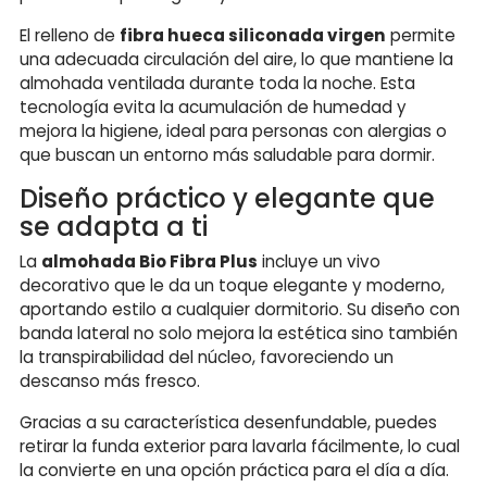
El relleno de
fibra hueca siliconada virgen
permite
una adecuada circulación del aire, lo que mantiene la
almohada ventilada durante toda la noche. Esta
tecnología evita la acumulación de humedad y
mejora la higiene, ideal para personas con alergias o
que buscan un entorno más saludable para dormir.
Diseño práctico y elegante que
se adapta a ti
La
almohada Bio Fibra Plus
incluye un vivo
decorativo que le da un toque elegante y moderno,
aportando estilo a cualquier dormitorio. Su diseño con
banda lateral no solo mejora la estética sino también
la transpirabilidad del núcleo, favoreciendo un
descanso más fresco.
Gracias a su característica desenfundable, puedes
retirar la funda exterior para lavarla fácilmente, lo cual
la convierte en una opción práctica para el día a día.