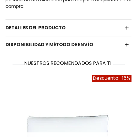
compra.
DETALLES DEL PRODUCTO
DISPONIBILIDAD Y MÉTODO DE ENVÍO
NUESTROS RECOMENDADOS PARA TI
Descuento
-15%