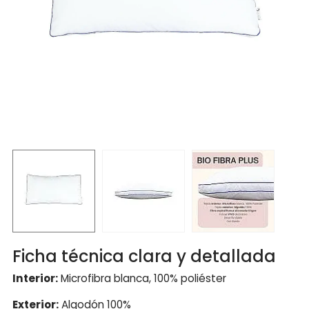
Ficha técnica clara y detallada
Interior:
Microfibra blanca, 100% poliéster
Exterior:
Algodón 100%