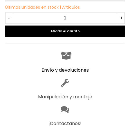
Últimas unidades en stock
1 Artículos
-
+
Añadir Al Carrito
Envío y devoluciones
Manipulación y montaje
¡Contáctanos!