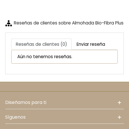
Reseñas de clientes sobre Almohada Bio-Fibra Plus
Reseñas de clientes (0)
Enviar reseña
Aún no tenemos reseñas.
diseñamos para ti
síguenos