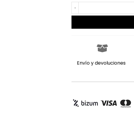
-
Envío y devoluciones