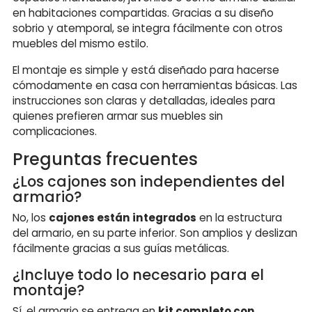
en habitaciones compartidas. Gracias a su diseño
sobrio y atemporal, se integra fácilmente con otros
muebles del mismo estilo.
El montaje es simple y está diseñado para hacerse
cómodamente en casa con herramientas básicas. Las
instrucciones son claras y detalladas, ideales para
quienes prefieren armar sus muebles sin
complicaciones.
Preguntas frecuentes
¿Los cajones son independientes del
armario?
No, los
cajones están integrados
en la estructura
del armario, en su parte inferior. Son amplios y deslizan
fácilmente gracias a sus guías metálicas.
¿Incluye todo lo necesario para el
montaje?
Sí, el armario se entrega en
kit completo con