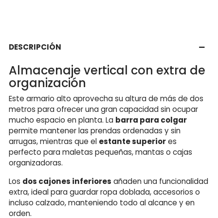
DESCRIPCIÓN
Almacenaje vertical con extra de
organización
Este armario alto aprovecha su altura de más de dos
metros para ofrecer una gran capacidad sin ocupar
mucho espacio en planta. La
barra para colgar
permite mantener las prendas ordenadas y sin
arrugas, mientras que el
estante superior
es
perfecto para maletas pequeñas, mantas o cajas
organizadoras.
Los
dos cajones inferiores
añaden una funcionalidad
extra, ideal para guardar ropa doblada, accesorios o
incluso calzado, manteniendo todo al alcance y en
orden.