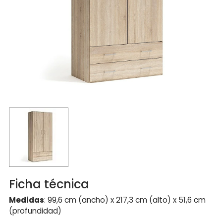
Ficha técnica
Medidas
: 99,6 cm (ancho) x 217,3 cm (alto) x 51,6 cm
(profundidad)