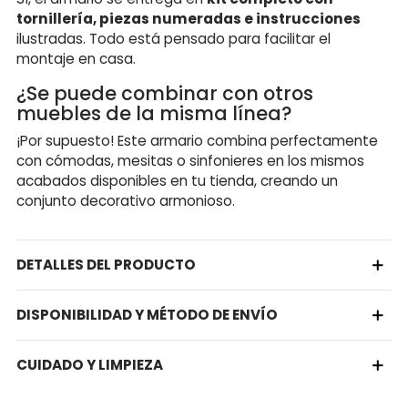
tornillería, piezas numeradas e instrucciones
ilustradas. Todo está pensado para facilitar el
montaje en casa.
¿Se puede combinar con otros
muebles de la misma línea?
¡Por supuesto! Este armario combina perfectamente
con cómodas, mesitas o sinfonieres en los mismos
acabados disponibles en tu tienda, creando un
conjunto decorativo armonioso.
DETALLES DEL PRODUCTO
DISPONIBILIDAD Y MÉTODO DE ENVÍO
CUIDADO Y LIMPIEZA