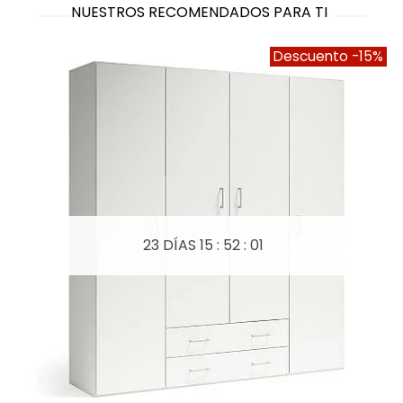
NUESTROS RECOMENDADOS PARA TI
Descuento
-15%
23 DÍAS
15 : 52 : 01