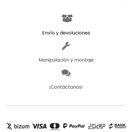
Envío y devoluciones
Manipulación y montaje
¡Contáctanos!