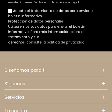
nuestra información de contacto en el aviso legal.
Acepto el tratamiento de datos para enviar el
boletín informativo.
Protección de datos personales
Utilizaremos sus datos para enviar el boletín
informativo. Para más información sobre el
tratamiento y sus
derechos,
consulte la política de privacidad
diseñamos para ti
síguenos
servicios
tu cuenta