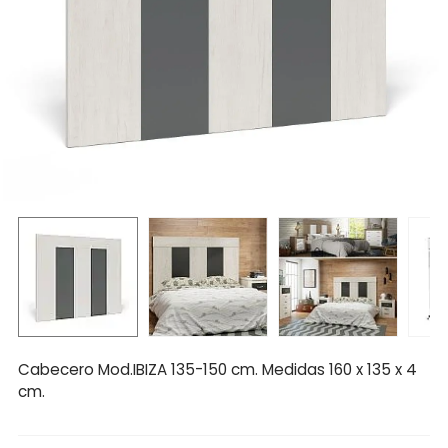
Cabecero Mod.IBIZA 135-150 cm. Medidas 160 x 135 x 4
cm.