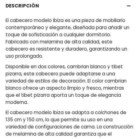
DESCRIPCIÓN
El cabecero modelo Ibiza es una pieza de mobiliario
contemporáneo y elegante, diseñada para añadir un
toque de sofisticación a cualquier dormitorio.
Fabricado con melamina de alta calidad, este
cabecero es resistente y duradero, garantizando un
uso prolongado.
Disponible en dos colores, cambrian blanco y tibet
pizarra, este cabecero puede adaptarse a una
variedad de estilos de decoración. El color cambrian
blanco ofrece un aspecto limpio y fresco, mientras
que el tibet pizarra aporta un toque de elegancia
moderna.
El cabecero modelo Ibiza se adapta a colchones de
135 cm y 150 cm, lo que permite su uso en una
variedad de configuraciones de cama. La construcción
de melamina de alta calidad garantiza que el