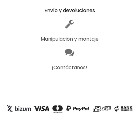
Envío y devoluciones
Manipulación y montaje
¡Contáctanos!