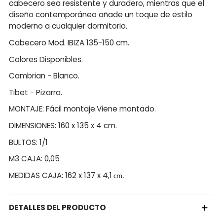
cabecero sea resistente y duradero, mientras que el
diseño contemporáneo añade un toque de estilo
moderno a cualquier dormitorio.
Cabecero Mod. IBIZA 135-150 cm.
Colores Disponibles.
Cambrian - Blanco.
Tibet - Pizarra.
MONTAJE: Fácil montaje.Viene montado.
DIMENSIONES: 160 x 135 x 4 cm.
BULTOS: 1/1
M3 CAJA: 0,05
MEDIDAS CAJA: 162 x 137 x 4,1
cm.
DETALLES DEL PRODUCTO