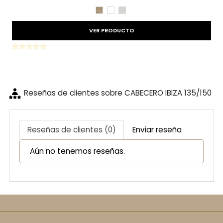
CAMBRIAN
BLANCO
TIBET
VER PRODUCTO
Reseñas de clientes sobre CABECERO IBIZA 135/150
Reseñas de clientes (0)
Enviar reseña
Aún no tenemos reseñas.