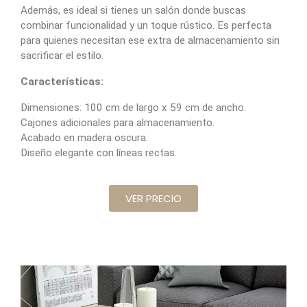
Además, es ideal si tienes un salón donde buscas
combinar funcionalidad y un toque rústico. Es perfecta
para quienes necesitan ese extra de almacenamiento sin
sacrificar el estilo.
Características:
Dimensiones: 100 cm de largo x 59 cm de ancho.
Cajones adicionales para almacenamiento.
Acabado en madera oscura.
Diseño elegante con líneas rectas.
VER PRECIO