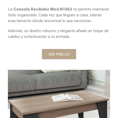
La
Consola Recibidor Mod.N1062
te permite mantener
todo organizado. Cada vez que llegues a casa, sabrás
exactamente dónde encontrar lo que necesitas.
Además, su diseño robusto y elegante añade un toque de
calidez y sofisticación a tu entrada.
VER PRECIO