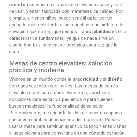
resistente
, tener un sistema de elevación suave y fácil
de usar, y estar fabricada con materiales de calidad. Por
ejemplo, si tienes niños, puede ser útil optar por un
acabado más resistente a las manchas o un sistema de
elevación que no implique riesgos. La
estabilidad
es otra
característica fundamental, ya que de nada sirve un
diseño bonito si la mesa se tambalea cada vez que la
usas.
Mesas de centro elevables: solución
práctica y moderna
Vivimos en un mundo donde la
practicidad
y el
diseño
son cada vez más importantes. Las mesas de centro
elevables combinan ambos elementos, aportando
soluciones para espacios pequeños o para quienes
buscan maximizar la funcionalidad de su salón.
Personalmente, me encanta la idea de tener un espacio
que pueda cambiar dependiendo del momento. Puedes
usar la mesa para servir un aperitivo cuando tienes visitas
y luego elevarla para convertirla en una cómoda estación