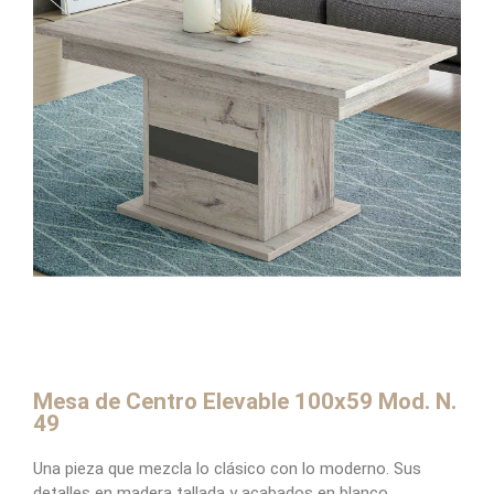
Mesa de Centro Elevable 100x59 Mod. N.
49
Una pieza que mezcla lo clásico con lo moderno. Sus
detalles en madera tallada y acabados en blanco