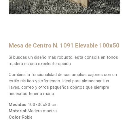
Mesa de Centro N. 1091 Elevable 100x50
Si buscas un diseño más robusto, esta consola en tonos
madera es una excelente opción.
Combina la funcionalidad de sus amplios cajones con un
estilo rústico y sofisticado. Ideal para almacenar tus
llaves, correo y otros pequeños objetos que siempre
necesitas tener a mano.
Medidas:
100x30x80 cm
Material:
Madera maciza
Color:
Roble