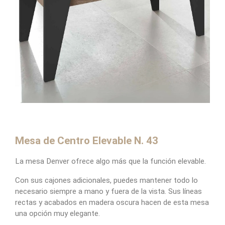
Mesa de Centro Elevable N. 43
La mesa Denver ofrece algo más que la función elevable.
Con sus cajones adicionales, puedes mantener todo lo
necesario siempre a mano y fuera de la vista. Sus líneas
rectas y acabados en madera oscura hacen de esta mesa
una opción muy elegante.