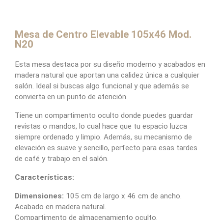
Mesa de Centro Elevable 105x46 Mod.
N20
Esta mesa destaca por su diseño moderno y acabados en
madera natural que aportan una calidez única a cualquier
salón. Ideal si buscas algo funcional y que además se
convierta en un punto de atención.
Tiene un compartimento oculto donde puedes guardar
revistas o mandos, lo cual hace que tu espacio luzca
siempre ordenado y limpio. Además, su mecanismo de
elevación es suave y sencillo, perfecto para esas tardes
de café y trabajo en el salón.
Características:
Dimensiones:
105 cm de largo x 46 cm de ancho.
Acabado en madera natural.
Compartimento de almacenamiento oculto.