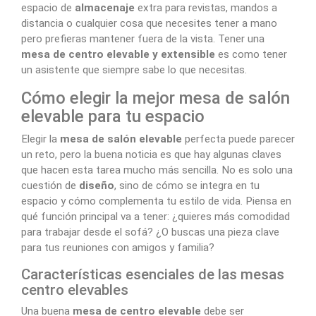
espacio de
almacenaje
extra para revistas, mandos a
distancia o cualquier cosa que necesites tener a mano
pero prefieras mantener fuera de la vista. Tener una
mesa de centro elevable y extensible
es como tener
un asistente que siempre sabe lo que necesitas.
Cómo elegir la mejor mesa de salón
elevable para tu espacio
Elegir la
mesa de salón elevable
perfecta puede parecer
un reto, pero la buena noticia es que hay algunas claves
que hacen esta tarea mucho más sencilla. No es solo una
cuestión de
diseño
, sino de cómo se integra en tu
espacio y cómo complementa tu estilo de vida. Piensa en
qué función principal va a tener: ¿quieres más comodidad
para trabajar desde el sofá? ¿O buscas una pieza clave
para tus reuniones con amigos y familia?
Características esenciales de las mesas
centro elevables
Una buena
mesa de centro elevable
debe ser