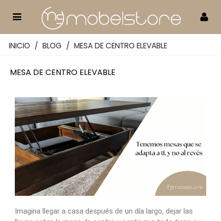
INICIO
/
BLOG
/
MESA DE CENTRO ELEVABLE
MESA DE CENTRO ELEVABLE
Imagina llegar a casa después de un día largo, dejar las