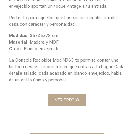
envejecido aportan un toque vintage a tu entrada.
Perfecto para aquellos que buscan un mueble entrada
casa con carácter y personalidad.
Medidas:
85x35x78 cm
Material:
Madera y MDF
Color:
Blanco envejecido
La Consola Recibidor Mod.N963 te permite contar una
historia desde el momento en que entras a tu hogar. Cada
detalle tallado, cada acabado en blanco envejecido, habla
de un estilo único y personal.
VER PRECIO