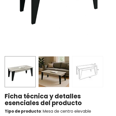
Ficha técnica y detalles
esenciales del producto
Tipo de producto
: Mesa de centro elevable