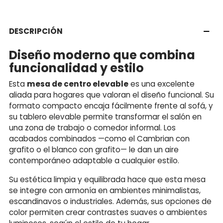
DESCRIPCIÓN
Diseño moderno que combina
funcionalidad y estilo
Esta
mesa de centro elevable
es una excelente
aliada para hogares que valoran el diseño funcional. Su
formato compacto encaja fácilmente frente al sofá, y
su tablero elevable permite transformar el salón en
una zona de trabajo o comedor informal. Los
acabados combinados —como el Cambrian con
grafito o el blanco con grafito— le dan un aire
contemporáneo adaptable a cualquier estilo.
Su estética limpia y equilibrada hace que esta mesa
se integre con armonía en ambientes minimalistas,
escandinavos o industriales. Además, sus opciones de
color permiten crear contrastes suaves o ambientes