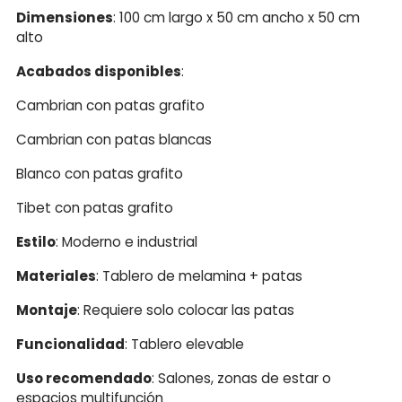
Dimensiones
: 100 cm largo x 50 cm ancho x 50 cm
alto
Acabados disponibles
:
Cambrian con patas grafito
Cambrian con patas blancas
Blanco con patas grafito
Tibet con patas grafito
Estilo
: Moderno e industrial
Materiales
: Tablero de melamina + patas
Montaje
: Requiere solo colocar las patas
Funcionalidad
: Tablero elevable
Uso recomendado
: Salones, zonas de estar o
espacios multifunción