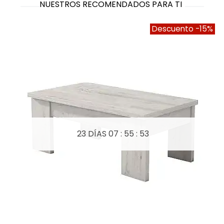
NUESTROS RECOMENDADOS PARA TI
Descuento
-15%
23 DÍAS
07 : 55 : 52