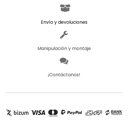
Envío y devoluciones
Manipulación y montaje
¡Contáctanos!