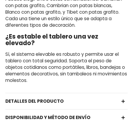
con patas grafito, Cambrian con patas blancas,
Blanco con patas grafito, y Tibet con patas grafito.
Cada una tiene un estilo único que se adapta a
diferentes tipos de decoración.
¿Es estable el tablero una vez
elevado?
Sí, el sistema elevable es robusto y permite usar el
tablero con total seguridad. Soporta el peso de
objetos cotidianos como portátiles, libros, bandejas o
elementos decorativos, sin tambaleos ni movimientos
molestos.
DETALLES DEL PRODUCTO
DISPONIBILIDAD Y MÉTODO DE ENVÍO