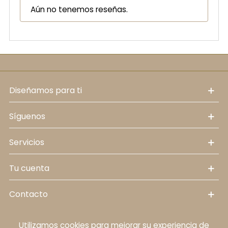
Aún no tenemos reseñas.
diseñamos para ti
síguenos
servicios
tu cuenta
contacto
Utilizamos cookies para mejorar su experiencia de