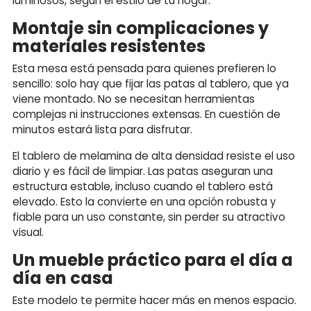
luminosos, según el estilo de tu hogar.
Montaje sin complicaciones y
materiales resistentes
Esta mesa está pensada para quienes prefieren lo
sencillo: solo hay que fijar las patas al tablero, que ya
viene montado. No se necesitan herramientas
complejas ni instrucciones extensas. En cuestión de
minutos estará lista para disfrutar.
El tablero de melamina de alta densidad resiste el uso
diario y es fácil de limpiar. Las patas aseguran una
estructura estable, incluso cuando el tablero está
elevado. Esto la convierte en una opción robusta y
fiable para un uso constante, sin perder su atractivo
visual.
Un mueble práctico para el día a
día en casa
Este modelo te permite hacer más en menos espacio.