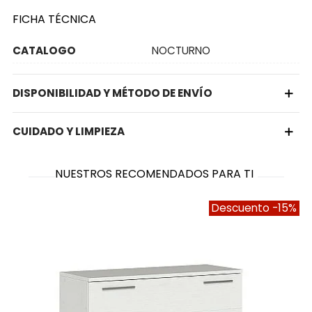
FICHA TÉCNICA
CATALOGO
NOCTURNO
DISPONIBILIDAD Y MÉTODO DE ENVÍO
CUIDADO Y LIMPIEZA
NUESTROS RECOMENDADOS PARA TI
Descuento
-15%