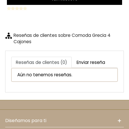
Reseñas de clientes sobre Comoda Grecia 4
Cajones
Reseñas de clientes (0)
Enviar reseña
Aún no tenemos reseñas.
diseñamos para ti