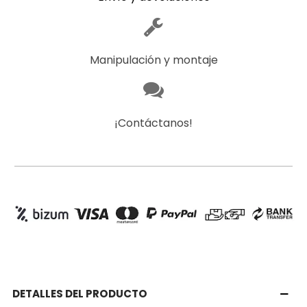
Manipulación y montaje
¡Contáctanos!
DETALLES DEL PRODUCTO