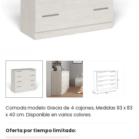
Comoda modelo Grecia de 4 cajones, Medidas 93 x 83
x 40 cm. Disponible en varios colores.
Oferta por tiempo limitado: