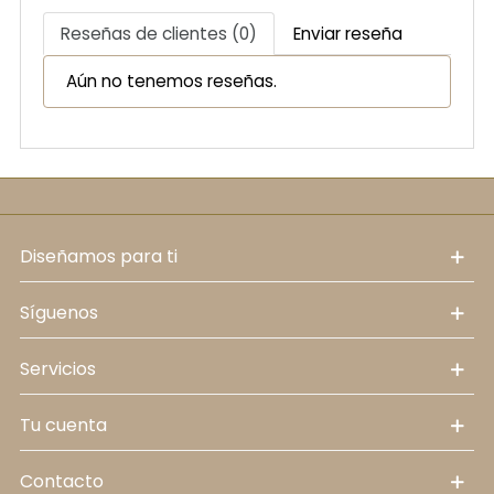
Reseñas de clientes (0)
Enviar reseña
Aún no tenemos reseñas.
diseñamos para ti
síguenos
servicios
tu cuenta
contacto