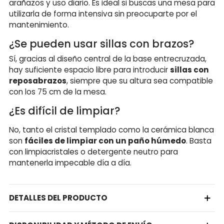
arañazos y uso diario. Es ideal si buscas una mesa para
utilizarla de forma intensiva sin preocuparte por el
mantenimiento.
¿Se pueden usar sillas con brazos?
Sí, gracias al diseño central de la base entrecruzada,
hay suficiente espacio libre para introducir
sillas con
reposabrazos
, siempre que su altura sea compatible
con los 75 cm de la mesa.
¿Es difícil de limpiar?
No, tanto el cristal templado como la cerámica blanca
son
fáciles de limpiar con un paño húmedo
. Basta
con limpiacristales o detergente neutro para
mantenerla impecable día a día.
DETALLES DEL PRODUCTO