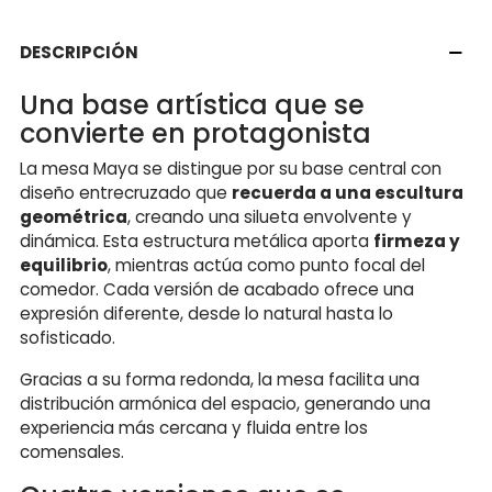
DESCRIPCIÓN
Una base artística que se
convierte en protagonista
La mesa Maya se distingue por su base central con
diseño entrecruzado que
recuerda a una escultura
geométrica
, creando una silueta envolvente y
dinámica. Esta estructura metálica aporta
firmeza y
equilibrio
, mientras actúa como punto focal del
comedor. Cada versión de acabado ofrece una
expresión diferente, desde lo natural hasta lo
sofisticado.
Gracias a su forma redonda, la mesa facilita una
distribución armónica del espacio, generando una
experiencia más cercana y fluida entre los
comensales.