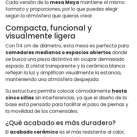
Cada versión de la
mesa Maya
mantiene el mismo
formato y proporciones, por lo que puedes elegir
según la atmósfera que quieras crear.
Compacta, funcional y
visualmente ligera
Con 114 cm de diámetro, esta mesa es perfecta para
comedores medianos o espacios abiertos
donde
se busca una pieza distintiva sin ocupar demasiado
espacio. El cristal transparente y la cerámica blanca
reflejan la luz y amplifican visualmente la estancia,
manteniendo una atmósfera despejada.
Su estructura permite colocar cómodamente
hasta
cinco sillas
sin interferencias, ya que el diseño de la
base está pensado para facilitar el paso de piernas y
la movilidad de los comensales.
¿Qué acabado es más duradero?
El
acabado cerámico
es el más resistente al calor,