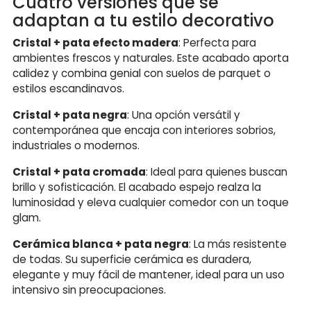
Cuatro versiones que se
adaptan a tu estilo decorativo
Cristal + pata efecto madera
: Perfecta para
ambientes frescos y naturales. Este acabado aporta
calidez y combina genial con suelos de parquet o
estilos escandinavos.
Cristal + pata negra
: Una opción versátil y
contemporánea que encaja con interiores sobrios,
industriales o modernos.
Cristal + pata cromada
: Ideal para quienes buscan
brillo y sofisticación. El acabado espejo realza la
luminosidad y eleva cualquier comedor con un toque
glam.
Cerámica blanca + pata negra
: La más resistente
de todas. Su superficie cerámica es duradera,
elegante y muy fácil de mantener, ideal para un uso
intensivo sin preocupaciones.