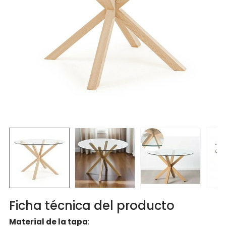
Ficha técnica del producto
Material de la tapa
: