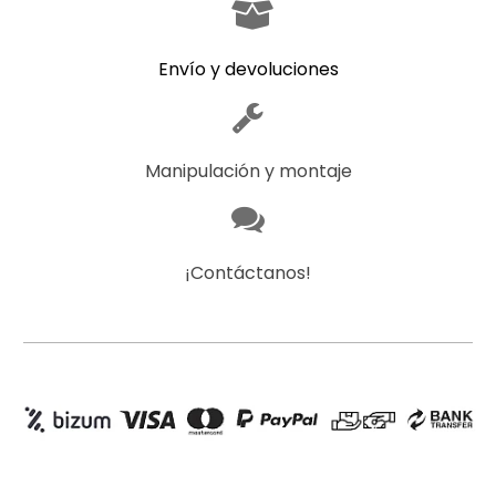
Envío y devoluciones
Manipulación y montaje
¡Contáctanos!