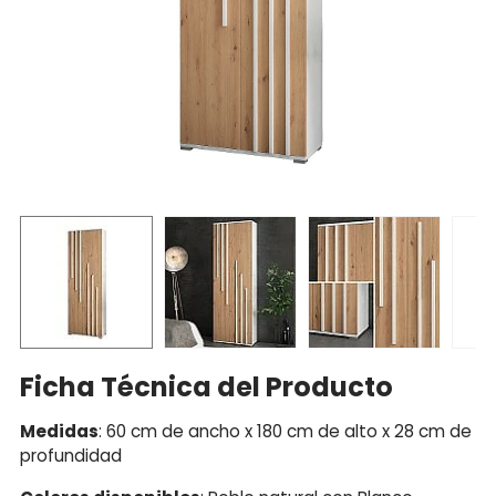
Ficha Técnica del Producto
Medidas
: 60 cm de ancho x 180 cm de alto x 28 cm de
profundidad