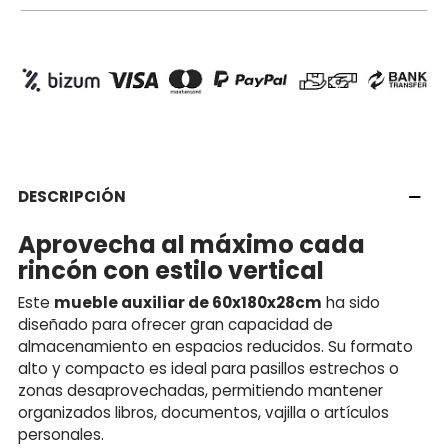
DESCRIPCIÓN
Aprovecha al máximo cada
rincón con estilo vertical
Este
mueble auxiliar de 60x180x28cm
ha sido
diseñado para ofrecer gran capacidad de
almacenamiento en espacios reducidos. Su formato
alto y compacto es ideal para pasillos estrechos o
zonas desaprovechadas, permitiendo mantener
organizados libros, documentos, vajilla o artículos
personales.