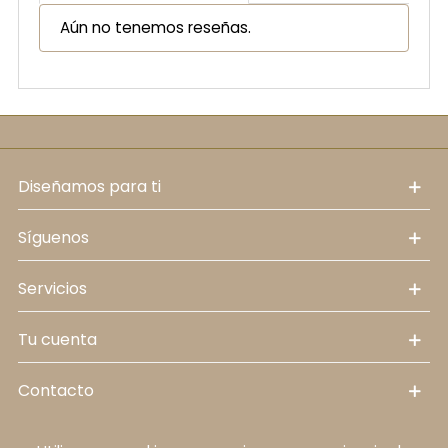
Aún no tenemos reseñas.
diseñamos para ti
síguenos
servicios
tu cuenta
contacto