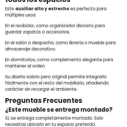
Este
auxiliar alto y estrecho
es perfecto para
múltiples usos:
En el recibidor, como organizador discreto para
guardar zapatos o accesorios.
En el salón o despacho, como librería o mueble para
almacenaje decorativo.
En dormitorios, como complemento elegante para
mantener el orden.
Su diseño sobrio pero original permite integrarlo
fácilmente con el resto del mobiliario, añadiendo
carácter sin recargar el ambiente.
Preguntas Frecuentes
¿Este mueble se entrega montado?
Sí, se entrega completamente montado. Solo
necesitas ubicarlo en tu espacio preferido.