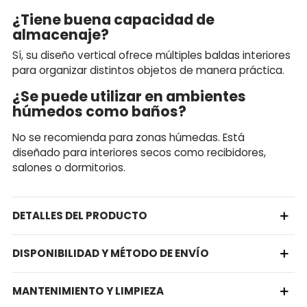
¿Tiene buena capacidad de
almacenaje?
Sí, su diseño vertical ofrece múltiples baldas interiores
para organizar distintos objetos de manera práctica.
¿Se puede utilizar en ambientes
húmedos como baños?
No se recomienda para zonas húmedas. Está
diseñado para interiores secos como recibidores,
salones o dormitorios.
DETALLES DEL PRODUCTO
DISPONIBILIDAD Y MÉTODO DE ENVÍO
MANTENIMIENTO Y LIMPIEZA