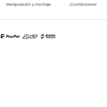
Manipulación y montaje
¡Contáctanos!