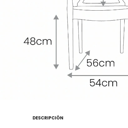
DESCRIPCIÓN