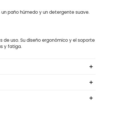
con un paño húmedo y un detergente suave.
 de uso. Su diseño ergonómico y el soporte
 y fatiga.