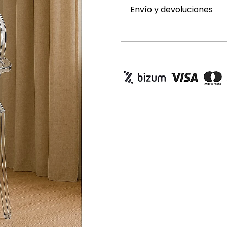
Envío y devoluciones