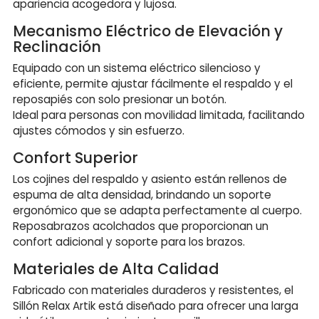
apariencia acogedora y lujosa.
Mecanismo Eléctrico de Elevación y
Reclinación
Equipado con un sistema eléctrico silencioso y
eficiente, permite ajustar fácilmente el respaldo y el
reposapiés con solo presionar un botón.
Ideal para personas con movilidad limitada, facilitando
ajustes cómodos y sin esfuerzo.
Confort Superior
Los cojines del respaldo y asiento están rellenos de
espuma de alta densidad, brindando un soporte
ergonómico que se adapta perfectamente al cuerpo.
Reposabrazos acolchados que proporcionan un
confort adicional y soporte para los brazos.
Materiales de Alta Calidad
Fabricado con materiales duraderos y resistentes, el
Sillón Relax Artik está diseñado para ofrecer una larga