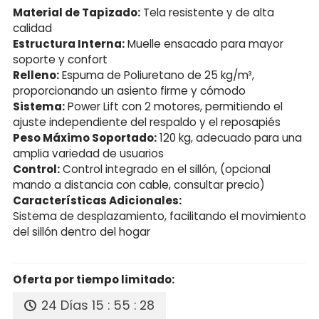
Material de Tapizado:
Tela resistente y de alta
calidad
Estructura Interna:
Muelle ensacado para mayor
soporte y confort
Relleno:
Espuma de Poliuretano de 25 kg/m³,
proporcionando un asiento firme y cómodo
Sistema:
Power Lift con 2 motores, permitiendo el
ajuste independiente del respaldo y el reposapiés
Peso Máximo Soportado:
120 kg, adecuado para una
amplia variedad de usuarios
Control:
Control integrado en el sillón, (opcional
mando a distancia con cable, consultar precio)
Características Adicionales:
Sistema de desplazamiento, facilitando el movimiento
del sillón dentro del hogar
Oferta por tiempo limitado:
24 Días
15 : 55 : 27