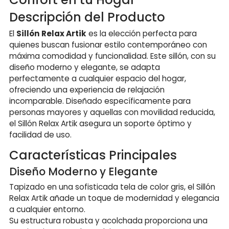
Descripción del Producto
El
Sillón Relax Artik
es la elección perfecta para
quienes buscan fusionar estilo contemporáneo con
máxima comodidad y funcionalidad. Este sillón, con su
diseño moderno y elegante, se adapta
perfectamente a cualquier espacio del hogar,
ofreciendo una experiencia de relajación
incomparable. Diseñado específicamente para
personas mayores y aquellas con movilidad reducida,
el Sillón Relax Artik asegura un soporte óptimo y
facilidad de uso.
Características Principales
Diseño Moderno y Elegante
Tapizado en una sofisticada tela de color gris, el Sillón
Relax Artik añade un toque de modernidad y elegancia
a cualquier entorno.
Su estructura robusta y acolchada proporciona una