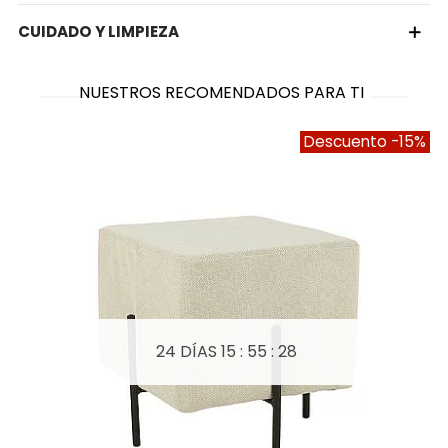
CUIDADO Y LIMPIEZA
NUESTROS RECOMENDADOS PARA TI
Descuento
-15%
24 DÍAS
15 : 55 : 27