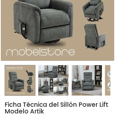
Ficha Técnica del Sillón Power Lift
Modelo Artik