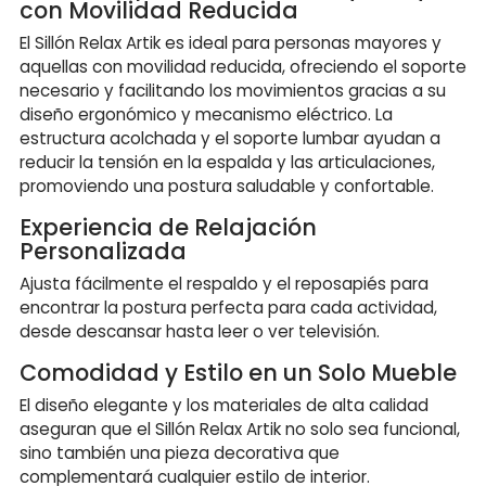
con Movilidad Reducida
El Sillón Relax Artik es ideal para personas mayores y
aquellas con movilidad reducida, ofreciendo el soporte
necesario y facilitando los movimientos gracias a su
diseño ergonómico y mecanismo eléctrico. La
estructura acolchada y el soporte lumbar ayudan a
reducir la tensión en la espalda y las articulaciones,
promoviendo una postura saludable y confortable.
Experiencia de Relajación
Personalizada
Ajusta fácilmente el respaldo y el reposapiés para
encontrar la postura perfecta para cada actividad,
desde descansar hasta leer o ver televisión.
Comodidad y Estilo en un Solo Mueble
El diseño elegante y los materiales de alta calidad
aseguran que el Sillón Relax Artik no solo sea funcional,
sino también una pieza decorativa que
complementará cualquier estilo de interior.