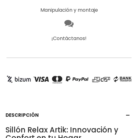
Manipulación y montaje
¡Contáctanos!
DESCRIPCIÓN
Sillón Relax Artik: Innovación y
Confort en tu Hogar