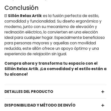
Conclusión
El
Sillón Relax Artik
es la fusión perfecta de estilo,
comodidad y funcionalidad. Su diseño ergonómico y
moderno, junto con su mecanismo de elevación y
reclinación eléctrico, lo convierten en una elección
ideal para cualquier hogar. Especialmente beneficioso
para personas mayores y aquellas con movilidad
reducida, este sillón ofrece un apoyo óptimo y una
experiencia de relajación sin igual.
Compra ahora y transforma tu espacio con el
Sillón Relax Artik. ¡La comodidad y el estilo están a
tu alcance!
DETALLES DEL PRODUCTO
DISPONIBILIDAD Y MÉTODO DE ENVÍO