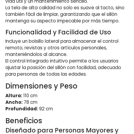
vida útil y un mantenimiento sencillo.
La tela de alta calidad no solo es suave al tacto, sino
también fácil de limpiar, garantizando que el sillón
mantenga su aspecto impecable por más tiempo.
Funcionalidad y Facilidad de Uso
Incluye un bolsillo lateral para almacenar el control
remoto, revistas y otros artículos personales,
manteniéndolos al alcance.
El control integrado intuitivo permite a los usuarios
ajustar la posición del sillón con facilidad, adecuado
para personas de todas las edades.
Dimensiones y Peso
Altura:
110 cm
Ancho:
78 cm
Profundidad:
92 cm
Beneficios
Diseñado para Personas Mayores y