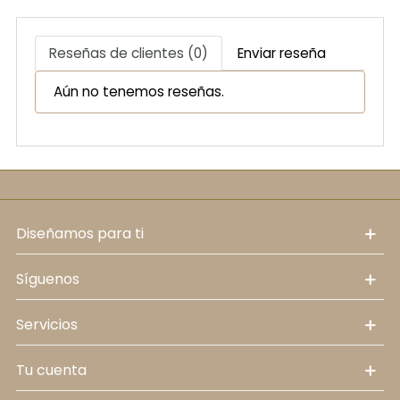
Reseñas de clientes (0)
Enviar reseña
Aún no tenemos reseñas.
diseñamos para ti
síguenos
servicios
tu cuenta