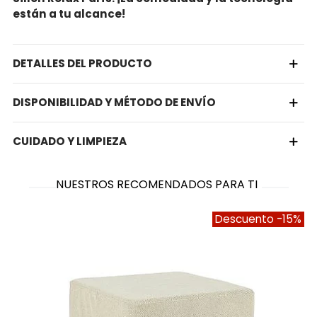
están a tu alcance!
DETALLES DEL PRODUCTO
DISPONIBILIDAD Y MÉTODO DE ENVÍO
CUIDADO Y LIMPIEZA
NUESTROS RECOMENDADOS PARA TI
Descuento
-15%