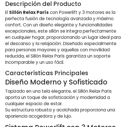
Descripción del Producto
El
Sillón Relax París
con Powerlift y 3 motores es la
perfecta fusión de tecnología avanzada y máximo
confort. Con un diseño elegante y funcionalidades
excepcionales, este sillón se integra perfectamente
en cualquier hogar, proporcionando un lugar ideal para
el descanso y la relajación. Diseñado especialmente
para personas mayores y aquellas con movilidad
reducida, el Sillón Relax París garantiza un soporte
incomparable y un uso fácil.
Características Principales
Diseño Moderno y Sofisticado
Tapizado en una tela elegante, el Sillón Relax París
aporta un toque de sofisticación y modernidad a
cualquier espacio de estar.
Su estructura robusta y acolchada proporciona una
apariencia acogedora y de lujo.