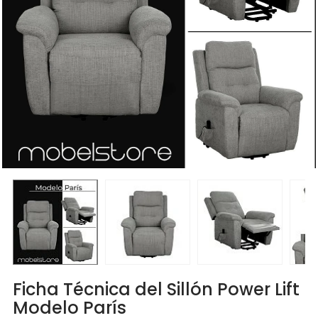
Ficha Técnica del Sillón Power Lift
Modelo París