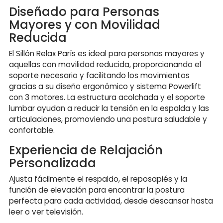
Diseñado para Personas
Mayores y con Movilidad
Reducida
El Sillón Relax París es ideal para personas mayores y
aquellas con movilidad reducida, proporcionando el
soporte necesario y facilitando los movimientos
gracias a su diseño ergonómico y sistema Powerlift
con 3 motores. La estructura acolchada y el soporte
lumbar ayudan a reducir la tensión en la espalda y las
articulaciones, promoviendo una postura saludable y
confortable.
Experiencia de Relajación
Personalizada
Ajusta fácilmente el respaldo, el reposapiés y la
función de elevación para encontrar la postura
perfecta para cada actividad, desde descansar hasta
leer o ver televisión.