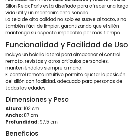
Sillón Relax París está diseñado para ofrecer una larga
vida útil y un mantenimiento sencillo.
La tela de alta calidad no solo es suave al tacto, sino
también fácil de limpiar, garantizando que el sillón
mantenga su aspecto impecable por más tiempo.
Funcionalidad y Facilidad de Uso
Incluye un bolsillo lateral para almacenar el control
remoto, revistas y otros artículos personales,
manteniéndolos siempre a mano.
El control remoto intuitivo permite ajustar la posición
del sillón con facilidad, adecuado para personas de
todas las edades.
Dimensiones y Peso
Altura:
103 cm
Ancho:
87 cm
Profundidad:
97,5 cm
Beneficios