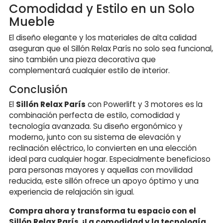
Comodidad y Estilo en un Solo
Mueble
El diseño elegante y los materiales de alta calidad
aseguran que el Sillón Relax París no solo sea funcional,
sino también una pieza decorativa que
complementará cualquier estilo de interior.
Conclusión
El
Sillón Relax París
con Powerlift y 3 motores es la
combinación perfecta de estilo, comodidad y
tecnología avanzada. Su diseño ergonómico y
moderno, junto con su sistema de elevación y
reclinación eléctrico, lo convierten en una elección
ideal para cualquier hogar. Especialmente beneficioso
para personas mayores y aquellas con movilidad
reducida, este sillón ofrece un apoyo óptimo y una
experiencia de relajación sin igual.
Compra ahora y transforma tu espacio con el
Sillón Relax París. ¡La comodidad y la tecnología