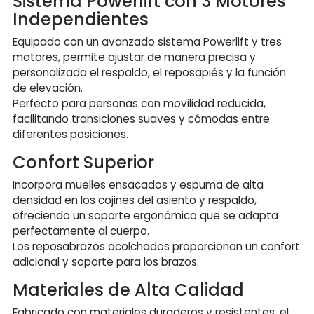
Sistema Powerlift con 3 Motores
Independientes
Equipado con un avanzado sistema Powerlift y tres
motores, permite ajustar de manera precisa y
personalizada el respaldo, el reposapiés y la función
de elevación.
Perfecto para personas con movilidad reducida,
facilitando transiciones suaves y cómodas entre
diferentes posiciones.
Confort Superior
Incorpora muelles ensacados y espuma de alta
densidad en los cojines del asiento y respaldo,
ofreciendo un soporte ergonómico que se adapta
perfectamente al cuerpo.
Los reposabrazos acolchados proporcionan un confort
adicional y soporte para los brazos.
Materiales de Alta Calidad
Fabricado con materiales duraderos y resistentes, el