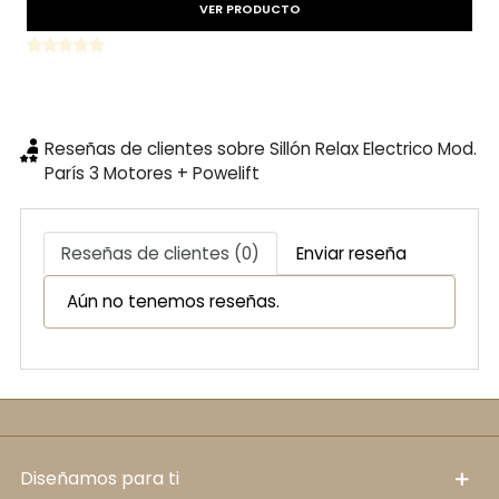
VER PRODUCTO
Reseñas de clientes sobre Sillón Relax Electrico Mod.
París 3 Motores + Powelift
Reseñas de clientes (0)
Enviar reseña
Aún no tenemos reseñas.
diseñamos para ti