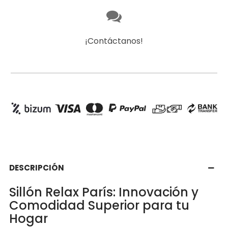
¡Contáctanos!
DESCRIPCIÓN
Sillón Relax París: Innovación y
Comodidad Superior para tu
Hogar