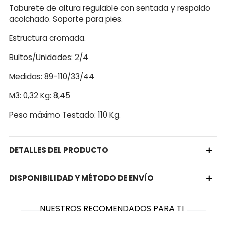
Taburete de altura regulable con sentada y respaldo
acolchado. Soporte para pies.
Estructura cromada.
Bultos/Unidades: 2/4
Medidas: 89-110/33/44
M3: 0,32 Kg: 8,45
Peso máximo Testado: 110 Kg.
DETALLES DEL PRODUCTO
DISPONIBILIDAD Y MÉTODO DE ENVÍO
NUESTROS RECOMENDADOS PARA TI