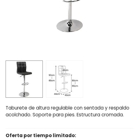
Taburete de altura regulable con sentada y respaldo
acolchado. Soporte para pies. Estructura cromada.
Oferta por tiempo limitado: