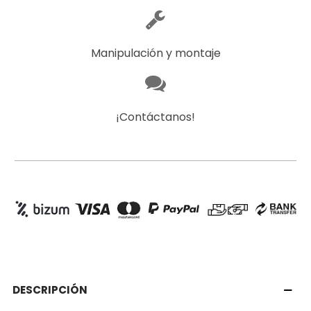
Manipulación y montaje
¡Contáctanos!
DESCRIPCIÓN