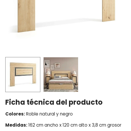
Ficha técnica del producto
Colores:
Roble natural y negro
Medidas:
162 cm ancho x 120 cm alto x 3,8 cm grosor