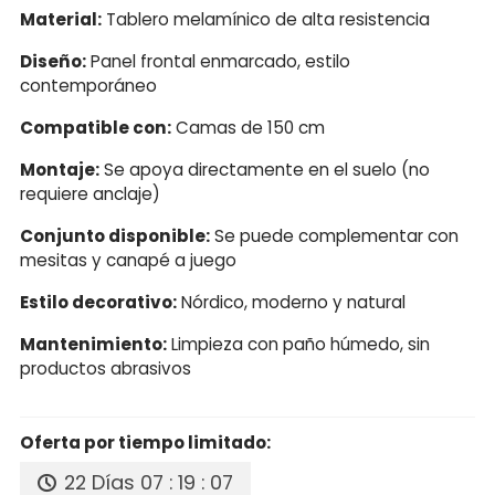
Material:
Tablero melamínico de alta resistencia
Diseño:
Panel frontal enmarcado, estilo
contemporáneo
Compatible con:
Camas de 150 cm
Montaje:
Se apoya directamente en el suelo (no
requiere anclaje)
Conjunto disponible:
Se puede complementar con
mesitas y canapé a juego
Estilo decorativo:
Nórdico, moderno y natural
Mantenimiento:
Limpieza con paño húmedo, sin
productos abrasivos
Oferta por tiempo limitado:
22 Días
07 : 19 : 07