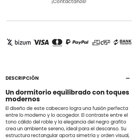
¡Contáctanos!
DESCRIPCIÓN
Un dormitorio equilibrado con toques
modernos
El diseño de este cabecero logra una fusión perfecta
entre lo moderno y lo acogedor. El contraste entre el
tono cálido del roble y la elegancia del negro grafito
crea un ambiente sereno, ideal para el descanso. Su
estructura rectangular aporta simetría y orden visual,