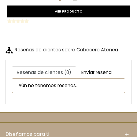
VER PRODUCTO
Reseñas de clientes sobre Cabecero Atenea
Reseñas de clientes (0)
Enviar reseña
Aún no tenemos reseñas.
diseñamos para ti