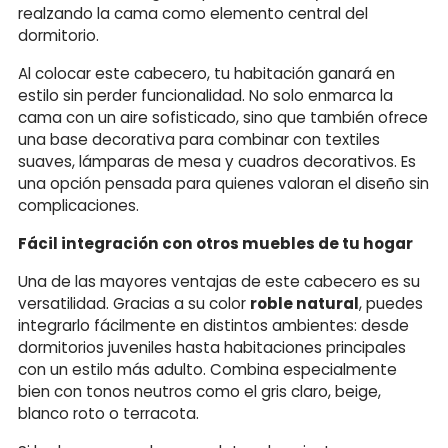
realzando la cama como elemento central del
dormitorio.
Al colocar este cabecero, tu habitación ganará en
estilo sin perder funcionalidad. No solo enmarca la
cama con un aire sofisticado, sino que también ofrece
una base decorativa para combinar con textiles
suaves, lámparas de mesa y cuadros decorativos. Es
una opción pensada para quienes valoran el diseño sin
complicaciones.
Fácil integración con otros muebles de tu hogar
Una de las mayores ventajas de este cabecero es su
versatilidad. Gracias a su color
roble natural
, puedes
integrarlo fácilmente en distintos ambientes: desde
dormitorios juveniles hasta habitaciones principales
con un estilo más adulto. Combina especialmente
bien con tonos neutros como el gris claro, beige,
blanco roto o terracota.