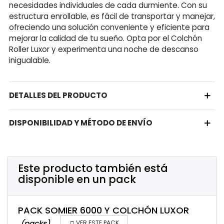
necesidades individuales de cada durmiente. Con su
estructura enrollable, es fácil de transportar y manejar,
ofreciendo una solución conveniente y eficiente para
mejorar la calidad de tu sueño. Opta por el Colchón
Roller Luxor y experimenta una noche de descanso
inigualable.
DETALLES DEL PRODUCTO
DISPONIBILIDAD Y MÉTODO DE ENVÍO
Este producto también está
disponible en un pack
PACK SOMIER 6000 Y COLCHÓN LUXOR
(packs)

VER ESTE PACK