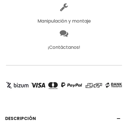
Manipulación y montaje
¡Contáctanos!
DESCRIPCIÓN