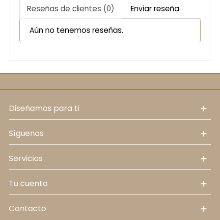
Reseñas de clientes (0)
Enviar reseña
Aún no tenemos reseñas.
diseñamos para ti
síguenos
servicios
tu cuenta
contacto