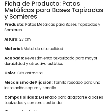
Ficha de Producto: Patas
Metálicas para Bases Tapizadas
y Somieres
Producto:
Patas Metálicas para Bases Tapizadas y
Somieres
Altura:
27 cm
Material:
Metal de alta calidad
Acabado:
Revestimiento texturizado para mayor
durabilidad y atractivo estético
Color:
Gris antracita
Mecanismo de Fijación:
Tornillo roscado para una
instalación segura y sencilla
Compatibilidad:
Diseñado para adaptarse a bases
tapizadas y somieres estándar