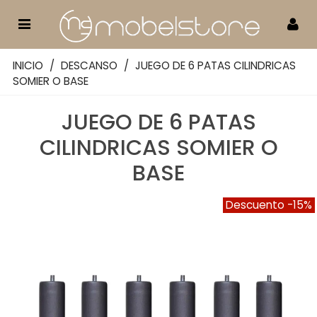
INICIO
/
DESCANSO
/
JUEGO DE 6 PATAS CILINDRICAS
SOMIER O BASE
JUEGO DE 6 PATAS
CILINDRICAS SOMIER O
BASE
Descuento
-15%