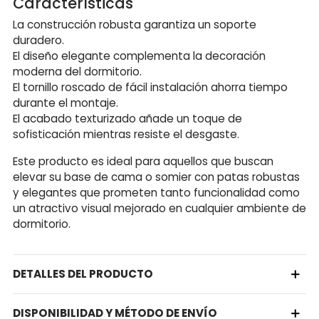
Características
La construcción robusta garantiza un soporte
duradero.
El diseño elegante complementa la decoración
moderna del dormitorio.
El tornillo roscado de fácil instalación ahorra tiempo
durante el montaje.
El acabado texturizado añade un toque de
sofisticación mientras resiste el desgaste.
Este producto es ideal para aquellos que buscan
elevar su base de cama o somier con patas robustas
y elegantes que prometen tanto funcionalidad como
un atractivo visual mejorado en cualquier ambiente de
dormitorio.
DETALLES DEL PRODUCTO
DISPONIBILIDAD Y MÉTODO DE ENVÍO