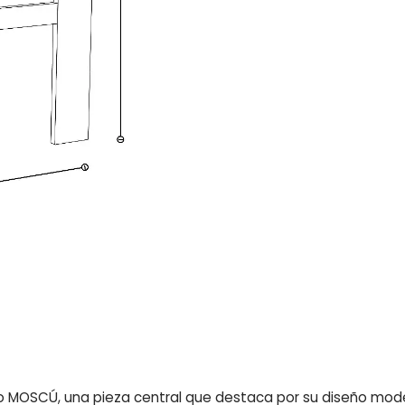
o MOSCÚ, una pieza central que destaca por su diseño mode