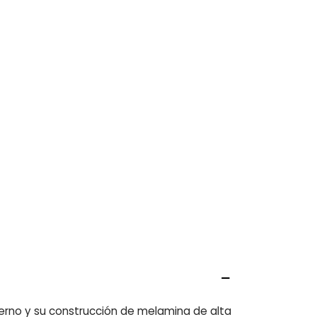
rno y su construcción de melamina de alta