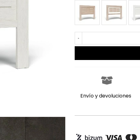
CAMBRIAN
CAMBRIAN/BLAN
BLA
-
Envío y devoluciones