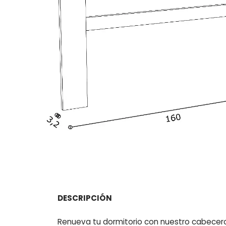
DESCRIPCIÓN
Renueva tu dormitorio con nuestro cabecer