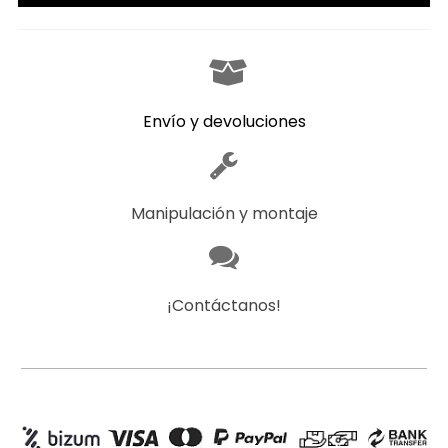
Envío y devoluciones
Manipulación y montaje
¡Contáctanos!