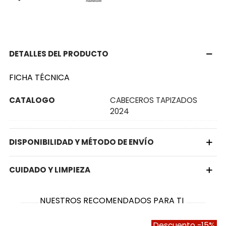
DETALLES DEL PRODUCTO
FICHA TÉCNICA
CATALOGO
CABECEROS TAPIZADOS
2024
DISPONIBILIDAD Y MÉTODO DE ENVÍO
CUIDADO Y LIMPIEZA
NUESTROS RECOMENDADOS PARA TI
Descuento
-15%