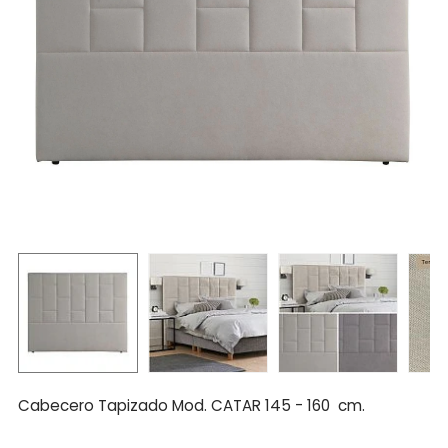
Cabecero Tapizado Mod. CATAR 145 - 160 cm.