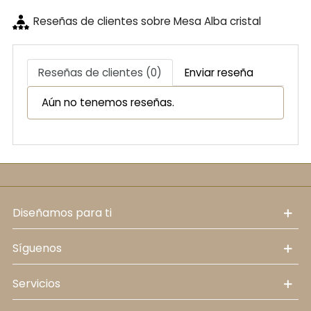
Reseñas de clientes sobre Mesa Alba cristal
Reseñas de clientes (0)
Enviar reseña
Aún no tenemos reseñas.
diseñamos para ti
síguenos
servicios