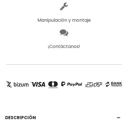
Manipulación y montaje
¡Contáctanos!
DESCRIPCIÓN