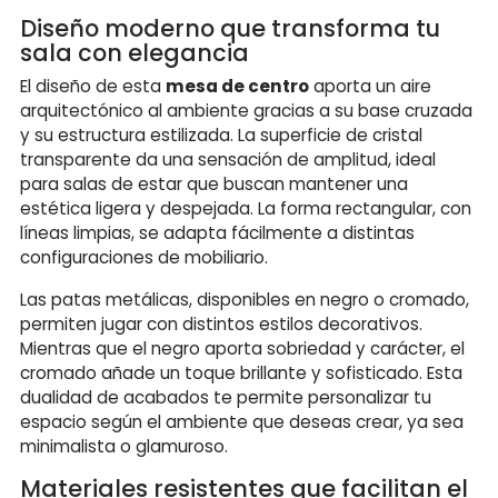
Diseño moderno que transforma tu
sala con elegancia
El diseño de esta
mesa de centro
aporta un aire
arquitectónico al ambiente gracias a su base cruzada
y su estructura estilizada. La superficie de cristal
transparente da una sensación de amplitud, ideal
para salas de estar que buscan mantener una
estética ligera y despejada. La forma rectangular, con
líneas limpias, se adapta fácilmente a distintas
configuraciones de mobiliario.
Las patas metálicas, disponibles en negro o cromado,
permiten jugar con distintos estilos decorativos.
Mientras que el negro aporta sobriedad y carácter, el
cromado añade un toque brillante y sofisticado. Esta
dualidad de acabados te permite personalizar tu
espacio según el ambiente que deseas crear, ya sea
minimalista o glamuroso.
Materiales resistentes que facilitan el