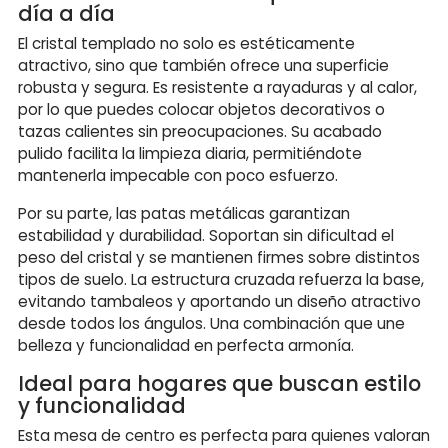
día a día
El cristal templado no solo es estéticamente
atractivo, sino que también ofrece una superficie
robusta y segura. Es resistente a rayaduras y al calor,
por lo que puedes colocar objetos decorativos o
tazas calientes sin preocupaciones. Su acabado
pulido facilita la limpieza diaria, permitiéndote
mantenerla impecable con poco esfuerzo.
Por su parte, las patas metálicas garantizan
estabilidad y durabilidad. Soportan sin dificultad el
peso del cristal y se mantienen firmes sobre distintos
tipos de suelo. La estructura cruzada refuerza la base,
evitando tambaleos y aportando un diseño atractivo
desde todos los ángulos. Una combinación que une
belleza y funcionalidad en perfecta armonía.
Ideal para hogares que buscan estilo
y funcionalidad
Esta mesa de centro es perfecta para quienes valoran