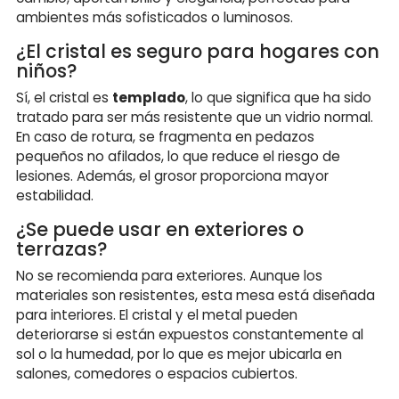
ambientes más sofisticados o luminosos.
¿El cristal es seguro para hogares con
niños?
Sí, el cristal es
templado
, lo que significa que ha sido
tratado para ser más resistente que un vidrio normal.
En caso de rotura, se fragmenta en pedazos
pequeños no afilados, lo que reduce el riesgo de
lesiones. Además, el grosor proporciona mayor
estabilidad.
¿Se puede usar en exteriores o
terrazas?
No se recomienda para exteriores. Aunque los
materiales son resistentes, esta mesa está diseñada
para interiores. El cristal y el metal pueden
deteriorarse si están expuestos constantemente al
sol o la humedad, por lo que es mejor ubicarla en
salones, comedores o espacios cubiertos.