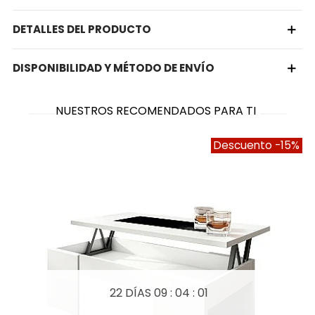
DETALLES DEL PRODUCTO
DISPONIBILIDAD Y MÉTODO DE ENVÍO
NUESTROS RECOMENDADOS PARA TI
Descuento
-15%
22 DÍAS
09 : 04 : 01