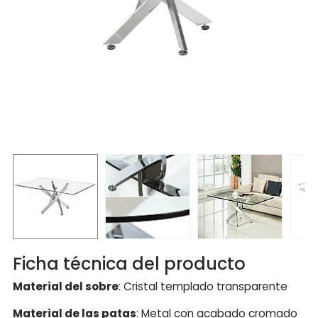
Ficha técnica del producto
Material del sobre
: Cristal templado transparente
Material de las patas
: Metal con acabado cromado