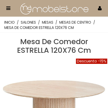
INICIO
/
SALONES
/
MESAS
/
MESAS DE CENTRO
/
MESA DE COMEDOR ESTRELLA 120X76 CM
Mesa De Comedor
ESTRELLA 120X76 Cm
Descuento
-15%