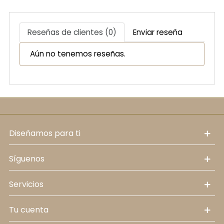
Reseñas de clientes (0)
Enviar reseña
Aún no tenemos reseñas.
diseñamos para ti
síguenos
servicios
tu cuenta