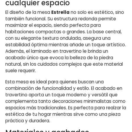
cualquier espacio
El diseño de la mesa
Estrella
no solo es estético, sino
también funcional. Su estructura redonda permite
maximizar el espacio, siendo perfecta para
habitaciones compactas o grandes. La base central,
con su elegante textura ondulada, asegura una
estabilidad óptima mientras añade un toque artístico.
Además, el laminado en travertino le brinda un
acabado único que evoca la belleza de la piedra
natural, sin los cuidados complejos que este material
suele requerir.
Esta mesa es ideal para quienes buscan una
combinación de funcionalidad y estilo. El acabado en
travertino aporta un toque moderno y versátil que
complementa tanto decoraciones minimalistas como
espacios más tradicionales. Es perfecta para realzar la
estética de tu hogar mientras sirve como una pieza
práctica y duradera.