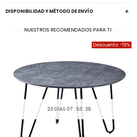
DISPONIBILIDAD Y MÉTODO DE ENVÍO
NUESTROS RECOMENDADOS PARA TI
Descuento
-15%
23 DÍAS
07 : 53 : 29