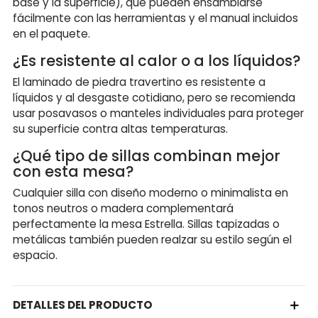
base y la superficie), que pueden ensamblarse
fácilmente con las herramientas y el manual incluidos
en el paquete.
¿Es resistente al calor o a los líquidos?
El laminado de piedra travertino es resistente a
líquidos y al desgaste cotidiano, pero se recomienda
usar posavasos o manteles individuales para proteger
su superficie contra altas temperaturas.
¿Qué tipo de sillas combinan mejor
con esta mesa?
Cualquier silla con diseño moderno o minimalista en
tonos neutros o madera complementará
perfectamente la mesa Estrella. Sillas tapizadas o
metálicas también pueden realzar su estilo según el
espacio.
DETALLES DEL PRODUCTO