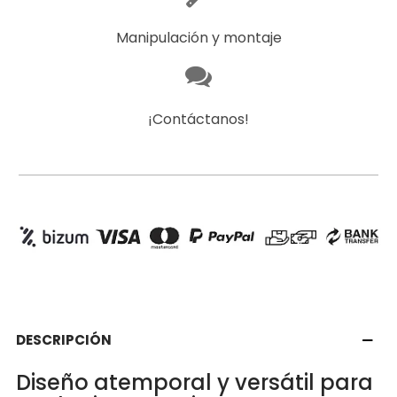
Manipulación y montaje
¡Contáctanos!
DESCRIPCIÓN
Diseño atemporal y versátil para