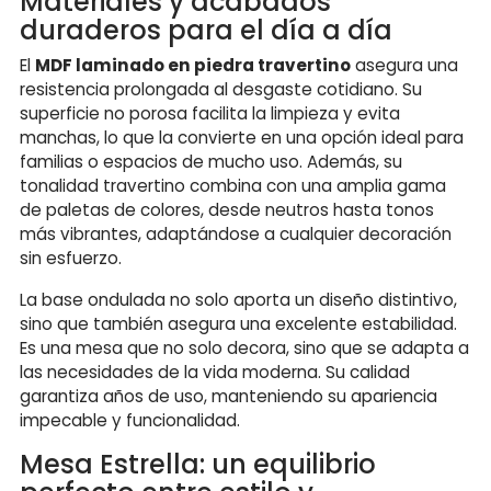
Materiales y acabados
duraderos para el día a día
El
MDF laminado en piedra travertino
asegura una
resistencia prolongada al desgaste cotidiano. Su
superficie no porosa facilita la limpieza y evita
manchas, lo que la convierte en una opción ideal para
familias o espacios de mucho uso. Además, su
tonalidad travertino combina con una amplia gama
de paletas de colores, desde neutros hasta tonos
más vibrantes, adaptándose a cualquier decoración
sin esfuerzo.
La base ondulada no solo aporta un diseño distintivo,
sino que también asegura una excelente estabilidad.
Es una mesa que no solo decora, sino que se adapta a
las necesidades de la vida moderna. Su calidad
garantiza años de uso, manteniendo su apariencia
impecable y funcionalidad.
Mesa Estrella: un equilibrio