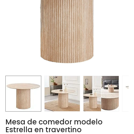
Mesa de comedor modelo
Estrella en travertino