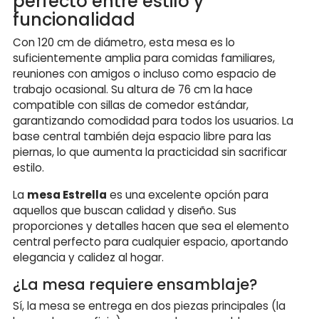
perfecto entre estilo y
funcionalidad
Con 120 cm de diámetro, esta mesa es lo
suficientemente amplia para comidas familiares,
reuniones con amigos o incluso como espacio de
trabajo ocasional. Su altura de 76 cm la hace
compatible con sillas de comedor estándar,
garantizando comodidad para todos los usuarios. La
base central también deja espacio libre para las
piernas, lo que aumenta la practicidad sin sacrificar
estilo.
La
mesa Estrella
es una excelente opción para
aquellos que buscan calidad y diseño. Sus
proporciones y detalles hacen que sea el elemento
central perfecto para cualquier espacio, aportando
elegancia y calidez al hogar.
¿La mesa requiere ensamblaje?
Sí, la mesa se entrega en dos piezas principales (la