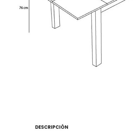
DESCRIPCIÓN