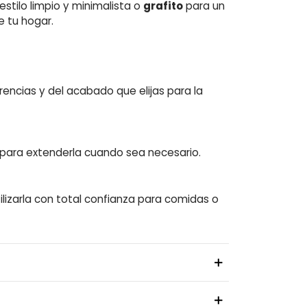
estilo limpio y minimalista o
grafito
para un
e tu hogar.
rencias y del acabado que elijas para la
 para extenderla cuando sea necesario.
lizarla con total confianza para comidas o