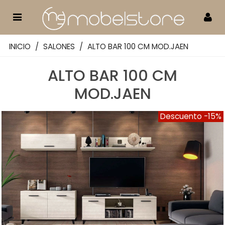
INICIO
/
SALONES
/
ALTO BAR 100 CM MOD.JAEN
ALTO BAR 100 CM
MOD.JAEN
Descuento
-15%