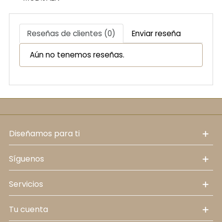
Reseñas de clientes (0)
Enviar reseña
Aún no tenemos reseñas.
diseñamos para ti
síguenos
servicios
tu cuenta