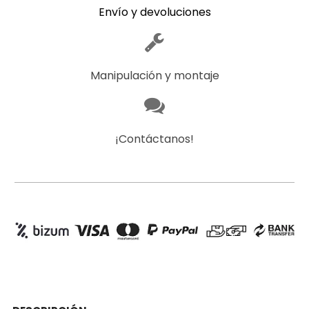
Envío y devoluciones
Manipulación y montaje
¡Contáctanos!