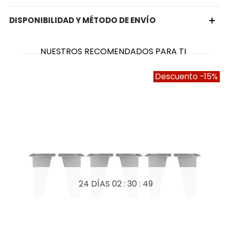
DISPONIBILIDAD Y MÉTODO DE ENVÍO
NUESTROS RECOMENDADOS PARA TI
Descuento
-15%
24 DÍAS
02 : 30 : 48