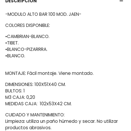
DESCRIPCIÓN
-MODULO ALTO BAR 100 MOD. JAEN-
COLORES DISPONIBLE:
•CAMBRIAN-BLANCO.
•TIBET.
•BLANCO-PIZARRRA.
•BLANCO.
MONTAJE: Fácil montaje. Viene montado.
DIMENSIONES: 100X51X40 CM.
BULTOS: 1
M3 CAJA: 0,20
MEDIDAS CAJA: 102x53X42 CM.
CUIDADO Y MANTENIMIENTO:
Limpieza: utiliza un paño húmedo y secar. No utilizar
productos abrasivos.