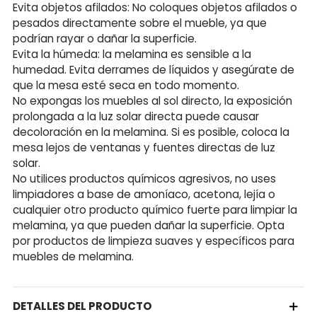
Evita objetos afilados: No coloques objetos afilados o
pesados directamente sobre el mueble, ya que
podrían rayar o dañar la superficie.
Evita la húmeda: la melamina es sensible a la
humedad. Evita derrames de líquidos y asegúrate de
que la mesa esté seca en todo momento.
No expongas los muebles al sol directo, la exposición
prolongada a la luz solar directa puede causar
decoloración en la melamina. Si es posible, coloca la
mesa lejos de ventanas y fuentes directas de luz
solar.
No utilices productos químicos agresivos, no uses
limpiadores a base de amoníaco, acetona, lejía o
cualquier otro producto químico fuerte para limpiar la
melamina, ya que pueden dañar la superficie. Opta
por productos de limpieza suaves y específicos para
muebles de melamina.
DETALLES DEL PRODUCTO