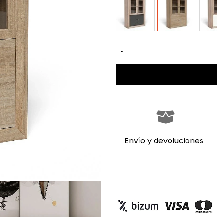
-
Envío y devoluciones