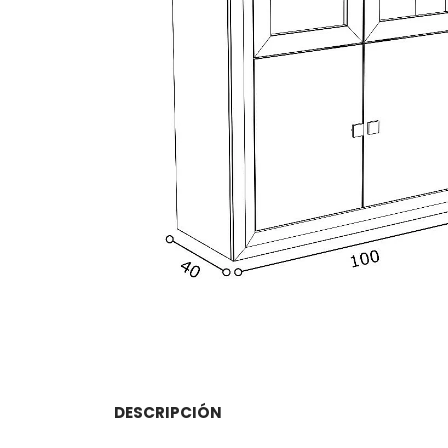
DESCRIPCIÓN