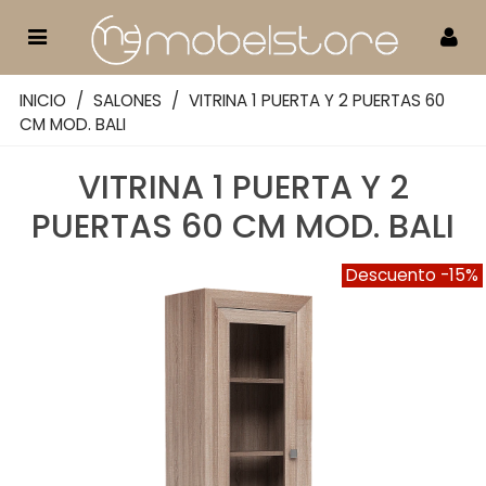
INICIO
/
SALONES
/
VITRINA 1 PUERTA Y 2 PUERTAS 60
CM MOD. BALI
VITRINA 1 PUERTA Y 2
PUERTAS 60 CM MOD. BALI
Descuento
-15%