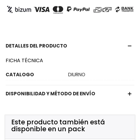
DETALLES DEL PRODUCTO
FICHA TÉCNICA
CATALOGO
DIURNO
DISPONIBILIDAD Y MÉTODO DE ENVÍO
Este producto también está
disponible en un pack