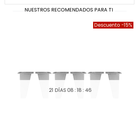
NUESTROS RECOMENDADOS PARA TI
Descuento
-15%
21 DÍAS
08 : 18 : 46