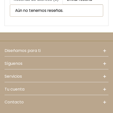
Aún no tenemos reseñas.
diseñamos para ti
síguenos
servicios
tu cuenta
contacto