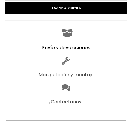
Añadir Al Carrito
Envío y devoluciones
Manipulación y montaje
¡Contáctanos!