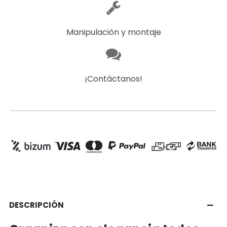
Manipulación y montaje
¡Contáctanos!
DESCRIPCIÓN