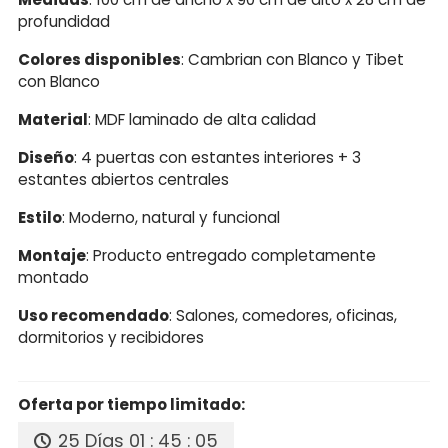
profundidad
Colores disponibles
: Cambrian con Blanco y Tibet
con Blanco
Material
: MDF laminado de alta calidad
Diseño
: 4 puertas con estantes interiores + 3
estantes abiertos centrales
Estilo
: Moderno, natural y funcional
Montaje
: Producto entregado completamente
montado
Uso recomendado
: Salones, comedores, oficinas,
dormitorios y recibidores
Oferta por tiempo limitado:
25 Días
01 : 45 : 04