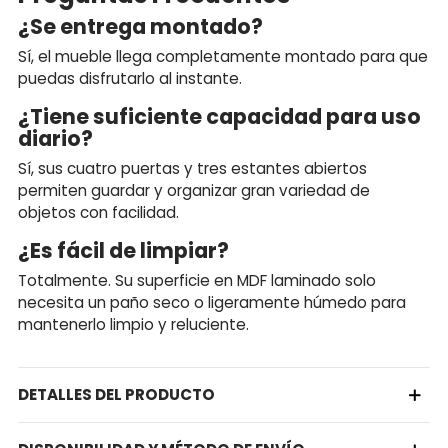
¿Se entrega montado?
Sí, el mueble llega completamente montado para que
puedas disfrutarlo al instante.
¿Tiene suficiente capacidad para uso
diario?
Sí, sus cuatro puertas y tres estantes abiertos
permiten guardar y organizar gran variedad de
objetos con facilidad.
¿Es fácil de limpiar?
Totalmente. Su superficie en MDF laminado solo
necesita un paño seco o ligeramente húmedo para
mantenerlo limpio y reluciente.
DETALLES DEL PRODUCTO