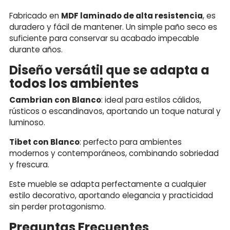
Fabricado en
MDF laminado de alta resistencia
, es
duradero y fácil de mantener. Un simple paño seco es
suficiente para conservar su acabado impecable
durante años.
Diseño versátil que se adapta a
todos los ambientes
Cambrian con Blanco
: ideal para estilos cálidos,
rústicos o escandinavos, aportando un toque natural y
luminoso.
Tibet con Blanco
: perfecto para ambientes
modernos y contemporáneos, combinando sobriedad
y frescura.
Este mueble se adapta perfectamente a cualquier
estilo decorativo, aportando elegancia y practicidad
sin perder protagonismo.
Preguntas Frecuentes