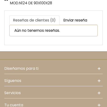
MOD.N124 DE 90X100X28
Reseñas de clientes (0)
Enviar reseña
Aún no tenemos reseñas.
diseñamos para ti
síguenos
servicios
tu cuenta