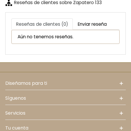
Reseñas de clientes sobre Zapatero 133
Reseñas de clientes (0)
Enviar reseña
Aún no tenemos reseñas.
diseñamos para ti
síguenos
servicios
tu cuenta