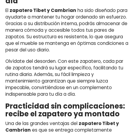
día
El
zapatero Tibet y Cambrian
ha sido diseñado para
ayudarte a mantener tu hogar ordenado sin esfuerzo.
Gracias a su distribución interna, podrás almacenar de
manera cómoda y accesible todos tus pares de
zapatos. Su estructura es resistente, lo que asegura
que el mueble se mantenga en óptimas condiciones a
pesar del uso diario.
Olvídate del desorden. Con este zapatero, cada par
de zapatos tendrá su lugar específico, facilitando tu
rutina diaria. Además, su fácil limpieza y
mantenimiento garantizan que siempre luzca
impecable, convirtiéndose en un complemento
indispensable para tu día a día.
Practicidad sin complicaciones:
recibe el zapatero ya montado
Una de las grandes ventajas del
zapatero Tibet y
Cambrian
es que se entrega completamente