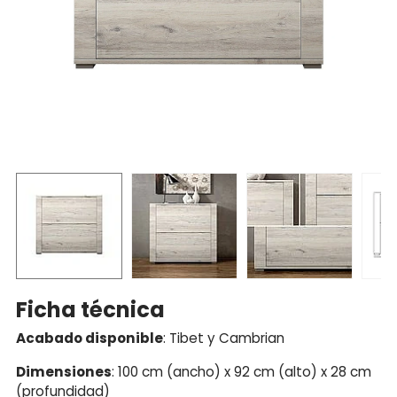
Ficha técnica
Acabado disponible
: Tibet y Cambrian
Dimensiones
: 100 cm (ancho) x 92 cm (alto) x 28 cm
(profundidad)