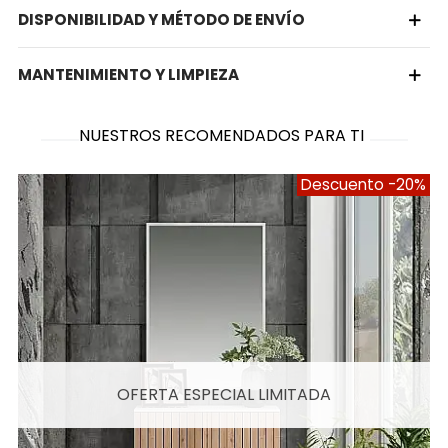
DISPONIBILIDAD Y MÉTODO DE ENVÍO
MANTENIMIENTO Y LIMPIEZA
NUESTROS RECOMENDADOS PARA TI
Descuento
-20%
OFERTA ESPECIAL LIMITADA