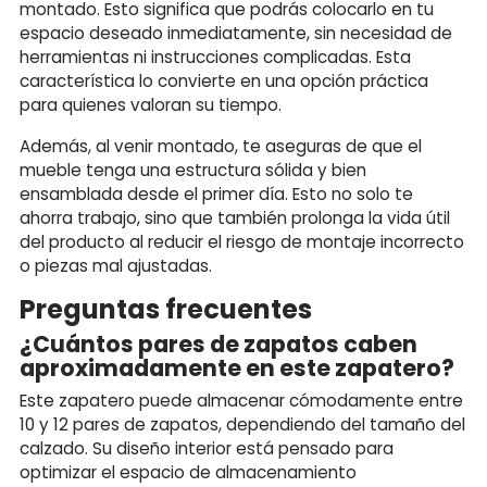
montado. Esto significa que podrás colocarlo en tu
espacio deseado inmediatamente, sin necesidad de
herramientas ni instrucciones complicadas. Esta
característica lo convierte en una opción práctica
para quienes valoran su tiempo.
Además, al venir montado, te aseguras de que el
mueble tenga una estructura sólida y bien
ensamblada desde el primer día. Esto no solo te
ahorra trabajo, sino que también prolonga la vida útil
del producto al reducir el riesgo de montaje incorrecto
o piezas mal ajustadas.
Preguntas frecuentes
¿Cuántos pares de zapatos caben
aproximadamente en este zapatero?
Este zapatero puede almacenar cómodamente entre
10 y 12 pares de zapatos, dependiendo del tamaño del
calzado. Su diseño interior está pensado para
optimizar el espacio de almacenamiento