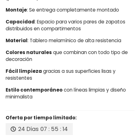
Montaje
: Se entrega completamente montado
Capacidad
: Espacio para varios pares de zapatos
distribuidos en compartimentos
Material
: Tablero melamínico de alta resistencia
Colores naturales
que combinan con todo tipo de
decoración
Fácil limpieza
gracias a sus superficies lisas y
resistentes
Estilo contemporáneo
con líneas limpias y diseño
minimalista
Oferta por tiempo limitado:
24 Días
07 : 55 : 14