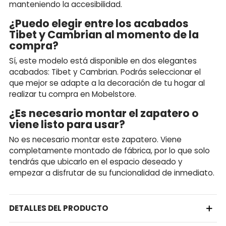
manteniendo la accesibilidad.
¿Puedo elegir entre los acabados
Tibet y Cambrian al momento de la
compra?
Sí, este modelo está disponible en dos elegantes
acabados: Tibet y Cambrian. Podrás seleccionar el
que mejor se adapte a la decoración de tu hogar al
realizar tu compra en Mobelstore.
¿Es necesario montar el zapatero o
viene listo para usar?
No es necesario montar este zapatero. Viene
completamente montado de fábrica, por lo que solo
tendrás que ubicarlo en el espacio deseado y
empezar a disfrutar de su funcionalidad de inmediato.
DETALLES DEL PRODUCTO