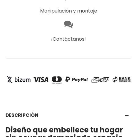
Manipulación y montaje
¡Contáctanos!
DESCRIPCIÓN
Diseño que embellece tu hogar