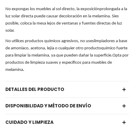
No expongas los muebles al sol directo, la exposiciónprolongada a la
luz solar directa puede causar decoloración en la melamina. Sies
posible, coloca la mesa lejos de ventanas y fuentes directas de luz
solar.
No utilices productos químicos agresivos, no useslimpiadores a base
de amoníaco, acetona, lejía o cualquier otro productoquímico fuerte
para limpiar la melamina, ya que pueden dañar la superficie.Opta por
productos de limpieza suaves y específicos para muebles de
melamina
.
DETALLES DEL PRODUCTO
DISPONIBILIDAD Y MÉTODO DE ENVÍO
CUIDADO Y LIMPIEZA