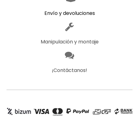
Envío y devoluciones
Manipulación y montaje
¡Contáctanos!