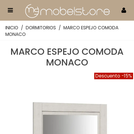
INICIO
/
DORMITORIOS
/
MARCO ESPEJO COMODA
MONACO
MARCO ESPEJO COMODA
MONACO
Descuento
-15%