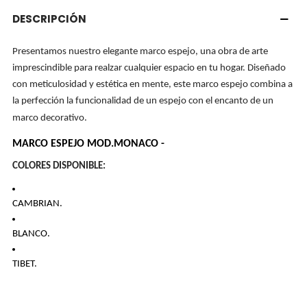
DESCRIPCIÓN
Presentamos nuestro elegante marco espejo, una obra de arte
imprescindible para realzar cualquier espacio en tu hogar. Diseñado
con meticulosidad y estética en mente, este marco espejo combina a
la perfección la funcionalidad de un espejo con el encanto de un
marco decorativo.
MARCO ESPEJO MOD.MONACO -
COLORES DISPONIBLE:
CAMBRIAN.
BLANCO.
TIBET.