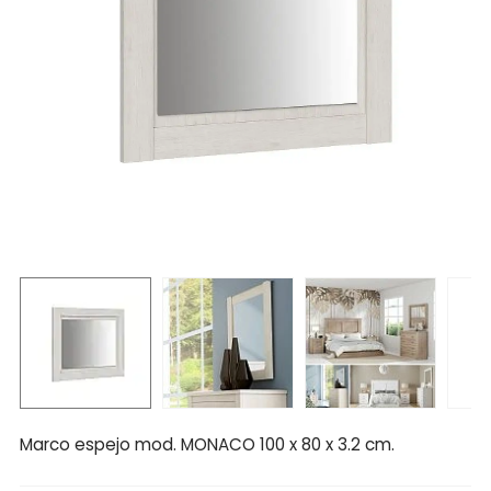
Marco espejo mod. MONACO 100 x 80 x 3.2 cm.