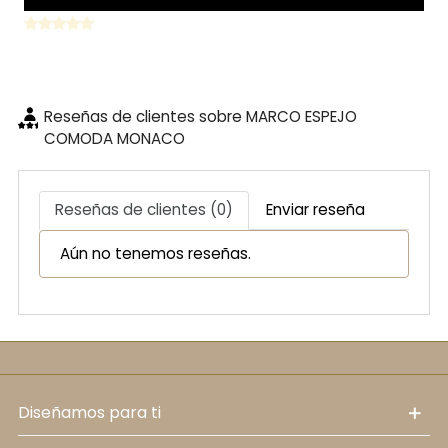
Reseñas de clientes sobre MARCO ESPEJO
COMODA MONACO
Reseñas de clientes (0)
Enviar reseña
Aún no tenemos reseñas.
diseñamos para ti