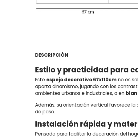
DESCRIPCIÓN
Estilo y practicidad para 
Este
espejo decorativo 67x110cm
no es sol
aporta dinamismo, jugando con los contraste
ambientes urbanos e industriales, o en
blan
Además, su orientación vertical favorece la 
de paso.
Instalación rápida y mater
Pensado para facilitar la decoración del hog