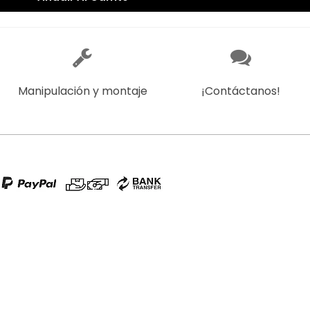
Manipulación y montaje
¡Contáctanos!