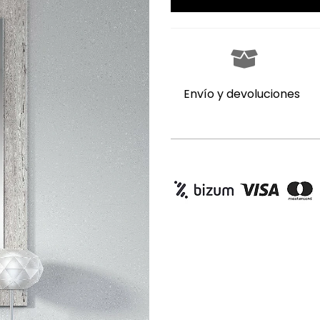
Envío y devoluciones