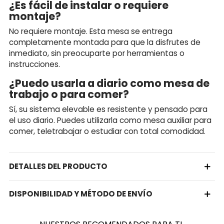
¿Es fácil de instalar o requiere
montaje?
No requiere montaje. Esta mesa se entrega
completamente montada para que la disfrutes de
inmediato, sin preocuparte por herramientas o
instrucciones.
¿Puedo usarla a diario como mesa de
trabajo o para comer?
Sí, su sistema elevable es resistente y pensado para
el uso diario. Puedes utilizarla como mesa auxiliar para
comer, teletrabajar o estudiar con total comodidad.
DETALLES DEL PRODUCTO
DISPONIBILIDAD Y MÉTODO DE ENVÍO