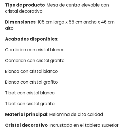
Tipo de producto
: Mesa de centro elevable con
cristal decorativo
Dimensiones
: 105 cm largo x 55 cm ancho x 46 cm
alto
Acabados disponibles
:
Cambrian con cristal blanco
Cambrian con cristal grafito
Blanco con cristal blanco
Blanco con cristal grafito
Tibet con cristal blanco
Tibet con cristal grafito
Material principal
: Melamina de alta calidad
Cristal decorativo
: Incrustado en el tablero superior