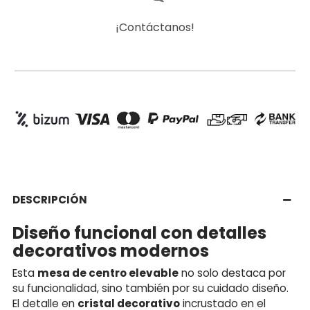
¡Contáctanos!
DESCRIPCIÓN
Diseño funcional con detalles
decorativos modernos
Esta
mesa de centro elevable
no solo destaca por
su funcionalidad, sino también por su cuidado diseño.
El detalle en
cristal decorativo
incrustado en el