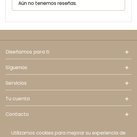
Aún no tenemos reseñas.
diseñamos para ti
síguenos
servicios
tu cuenta
contacto
Utilizamos cookies para mejorar su experiencia de
Política de cookies
Aviso legal
Política de