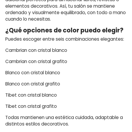
elementos decorativos. Así, tu salón se mantiene
ordenado y visualmente equilibrado, con todo a mano
cuando lo necesitas.
¿Qué opciones de color puedo elegir?
Puedes escoger entre seis combinaciones elegantes:
Cambrian con cristal blanco
Cambrian con cristal grafito
Blanco con cristal blanco
Blanco con cristal grafito
Tibet con cristal blanco
Tibet con cristal grafito
Todas mantienen una estética cuidada, adaptable a
distintos estilos decorativos.