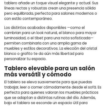
tablero añade un toque visual elegante y actual. Sus
líneas rectas y robustas crean una presencia sólida
pero equilibrada, perfecta para salones modernos o
con estilo contemporáneo.
Los distintos acabados disponibles —como el
cambrian para un look natural, el blanco para mayor
luminosidad, o el tibet para una nota sofisticada—
permiten combinarla con una amplia gama de
muebles y estilos decorativos. La elección del cristal
blanco o grafito te da aún más libertad para
personalizar tu espacio.
Tablero elevable para un salón
más versátil y cómodo
El tablero se eleva suavemente para que puedas
trabajar, leer o comer cómodamente desde el sofá. Es
perfecto para quienes valoran los muebles prácticos
que se adaptan a distintas rutinas del día. Además,
bajo el tablero se esconde un espacio útil para