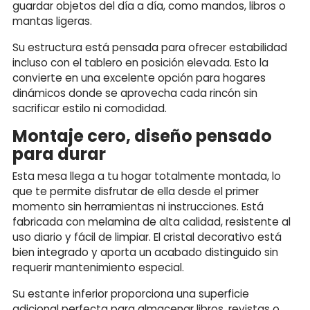
guardar objetos del día a día, como mandos, libros o
mantas ligeras.
Su estructura está pensada para ofrecer estabilidad
incluso con el tablero en posición elevada. Esto la
convierte en una excelente opción para hogares
dinámicos donde se aprovecha cada rincón sin
sacrificar estilo ni comodidad.
Montaje cero, diseño pensado
para durar
Esta mesa llega a tu hogar totalmente montada, lo
que te permite disfrutar de ella desde el primer
momento sin herramientas ni instrucciones. Está
fabricada con melamina de alta calidad, resistente al
uso diario y fácil de limpiar. El cristal decorativo está
bien integrado y aporta un acabado distinguido sin
requerir mantenimiento especial.
Su estante inferior proporciona una superficie
adicional perfecta para almacenar libros, revistas o