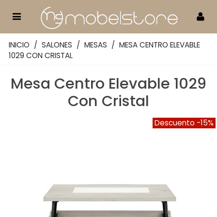
INICIO
/
SALONES
/
MESAS
/
MESA CENTRO ELEVABLE
1029 CON CRISTAL
Mesa Centro Elevable 1029
Con Cristal
Descuento
-15%