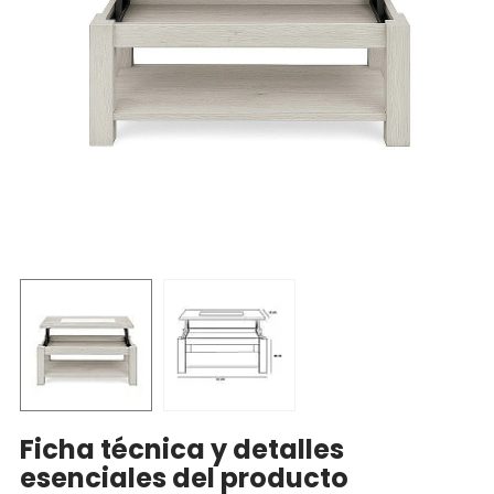
Ficha técnica y detalles
esenciales del producto