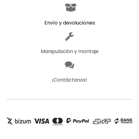
Envío y devoluciones
Manipulación y montaje
¡Contáctanos!