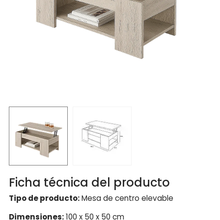
Ficha técnica del producto
Tipo de producto:
Mesa de centro elevable
Dimensiones:
100 x 50 x 50 cm