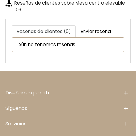
Reseñas de clientes sobre Mesa centro elevable
103
Reseñas de clientes (0)
Enviar reseña
Aún no tenemos reseñas.
diseñamos para ti
síguenos
servicios