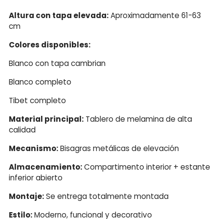
Altura con tapa elevada:
Aproximadamente 61-63
cm
Colores disponibles:
Blanco con tapa cambrian
Blanco completo
Tibet completo
Material principal:
Tablero de melamina de alta
calidad
Mecanismo:
Bisagras metálicas de elevación
Almacenamiento:
Compartimento interior + estante
inferior abierto
Montaje:
Se entrega totalmente montada
Estilo:
Moderno, funcional y decorativo