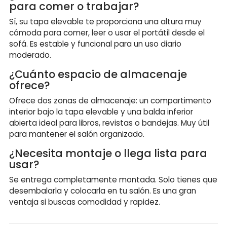
para comer o trabajar?
Sí, su tapa elevable te proporciona una altura muy
cómoda para comer, leer o usar el portátil desde el
sofá. Es estable y funcional para un uso diario
moderado.
¿Cuánto espacio de almacenaje
ofrece?
Ofrece dos zonas de almacenaje: un compartimento
interior bajo la tapa elevable y una balda inferior
abierta ideal para libros, revistas o bandejas. Muy útil
para mantener el salón organizado.
¿Necesita montaje o llega lista para
usar?
Se entrega completamente montada. Solo tienes que
desembalarla y colocarla en tu salón. Es una gran
ventaja si buscas comodidad y rapidez.