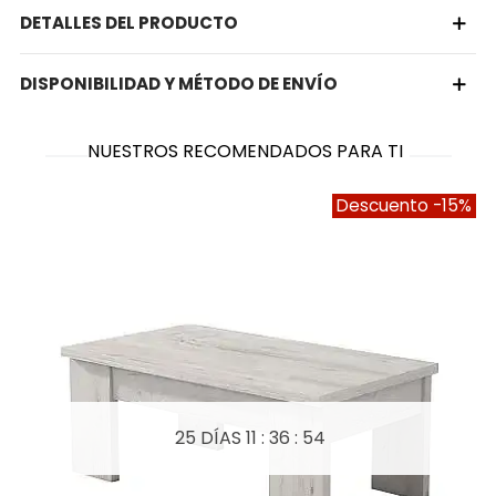
DETALLES DEL PRODUCTO
DISPONIBILIDAD Y MÉTODO DE ENVÍO
NUESTROS RECOMENDADOS PARA TI
Descuento
-15%
25 DÍAS
11 : 36 : 54