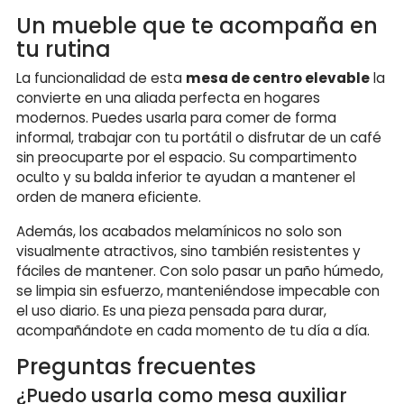
Un mueble que te acompaña en
tu rutina
La funcionalidad de esta
mesa de centro elevable
la
convierte en una aliada perfecta en hogares
modernos. Puedes usarla para comer de forma
informal, trabajar con tu portátil o disfrutar de un café
sin preocuparte por el espacio. Su compartimento
oculto y su balda inferior te ayudan a mantener el
orden de manera eficiente.
Además, los acabados melamínicos no solo son
visualmente atractivos, sino también resistentes y
fáciles de mantener. Con solo pasar un paño húmedo,
se limpia sin esfuerzo, manteniéndose impecable con
el uso diario. Es una pieza pensada para durar,
acompañándote en cada momento de tu día a día.
Preguntas frecuentes
¿Puedo usarla como mesa auxiliar