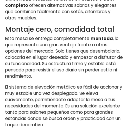
completo
ofrecen alternativas sobrias y elegantes
que combinan fácilmente con sofás, alfombras y
otros muebles.
Montaje cero, comodidad total
Esta mesa se entrega completamente
montada
, lo
que representa una gran ventaja frente a otras
opciones del mercado. Solo tienes que desembalarla,
colocarla en el lugar deseado y empezar a disfrutar de
su funcionalidad. Su estructura firme y estable está
pensada para resistir el uso diario sin perder estilo ni
rendimiento.
El sistema de elevación metálico es fácil de accionar y
muy estable una vez desplegado. Se eleva
suavemente, permitiéndote adaptar la mesa a tus
necesidades del momento. Es una solución excelente
tanto para salones pequeños como para grandes
estancias donde se busca orden y practicidad con un
toque decorativo.