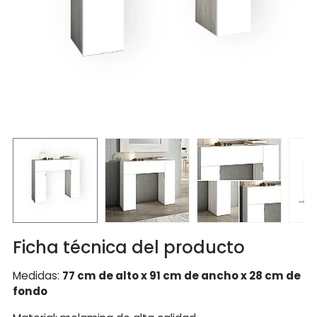
Ficha técnica del producto
Medidas:
77 cm de alto x 91 cm de ancho x 28 cm de
fondo