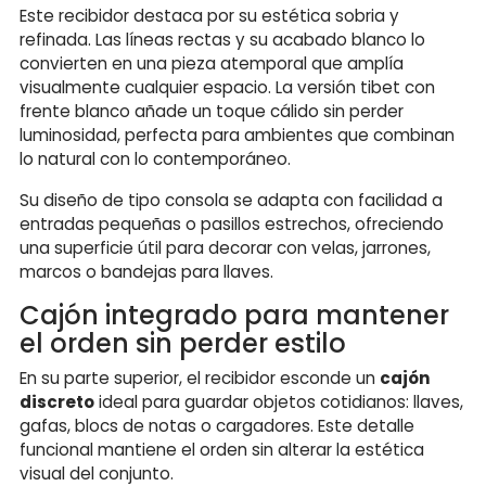
Este recibidor destaca por su estética sobria y
refinada. Las líneas rectas y su acabado blanco lo
convierten en una pieza atemporal que amplía
visualmente cualquier espacio. La versión tibet con
frente blanco añade un toque cálido sin perder
luminosidad, perfecta para ambientes que combinan
lo natural con lo contemporáneo.
Su diseño de tipo consola se adapta con facilidad a
entradas pequeñas o pasillos estrechos, ofreciendo
una superficie útil para decorar con velas, jarrones,
marcos o bandejas para llaves.
Cajón integrado para mantener
el orden sin perder estilo
En su parte superior, el recibidor esconde un
cajón
discreto
ideal para guardar objetos cotidianos: llaves,
gafas, blocs de notas o cargadores. Este detalle
funcional mantiene el orden sin alterar la estética
visual del conjunto.