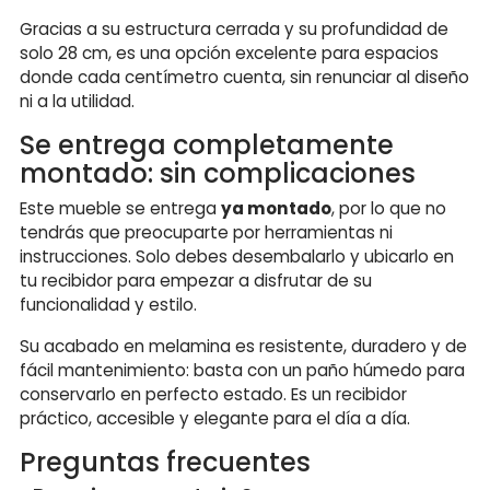
Gracias a su estructura cerrada y su profundidad de
solo 28 cm, es una opción excelente para espacios
donde cada centímetro cuenta, sin renunciar al diseño
ni a la utilidad.
Se entrega completamente
montado: sin complicaciones
Este mueble se entrega
ya montado
, por lo que no
tendrás que preocuparte por herramientas ni
instrucciones. Solo debes desembalarlo y ubicarlo en
tu recibidor para empezar a disfrutar de su
funcionalidad y estilo.
Su acabado en melamina es resistente, duradero y de
fácil mantenimiento: basta con un paño húmedo para
conservarlo en perfecto estado. Es un recibidor
práctico, accesible y elegante para el día a día.
Preguntas frecuentes