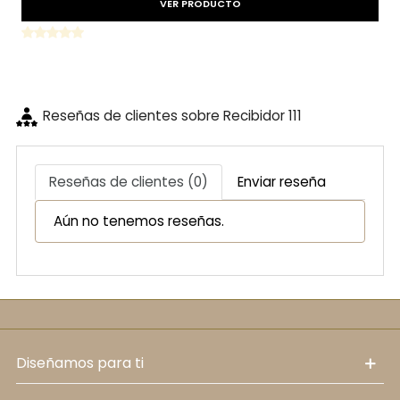
VER PRODUCTO
Reseñas de clientes sobre Recibidor 111
Reseñas de clientes (0)
Enviar reseña
Aún no tenemos reseñas.
diseñamos para ti