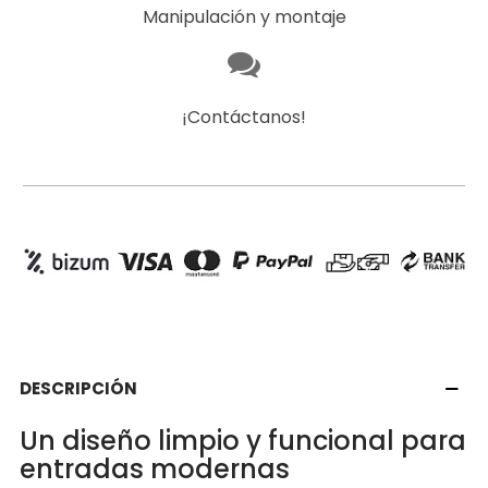
Manipulación y montaje
¡Contáctanos!
DESCRIPCIÓN
Un diseño limpio y funcional para
entradas modernas