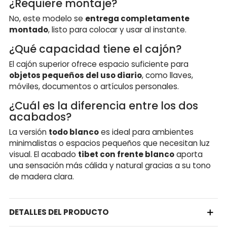
¿Requiere montaje?
No, este modelo se
entrega completamente
montado
, listo para colocar y usar al instante.
¿Qué capacidad tiene el cajón?
El cajón superior ofrece espacio suficiente para
objetos pequeños del uso diario
, como llaves,
móviles, documentos o artículos personales.
¿Cuál es la diferencia entre los dos
acabados?
La versión
todo blanco
es ideal para ambientes
minimalistas o espacios pequeños que necesitan luz
visual. El acabado
tibet con frente blanco
aporta
una sensación más cálida y natural gracias a su tono
de madera clara.
DETALLES DEL PRODUCTO