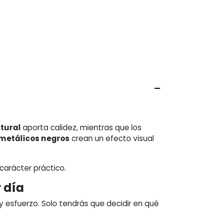
tural
aporta calidez, mientras que los
 metálicos negros
crean un efecto visual
carácter práctico.
 día
 y esfuerzo. Solo tendrás que decidir en qué