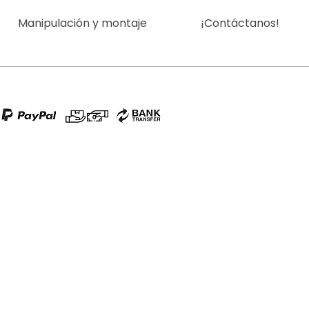
Manipulación y montaje
¡Contáctanos!