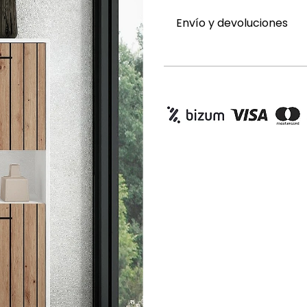
Envío y devoluciones