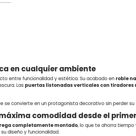
ca en cualquier ambiente
ecto entre funcionalidad y estética. Su acabado en
roble na
escura. Las
puertas listonadas verticales con tiradores
 se convierte en un protagonista decorativo sin perder su 
: máxima comodidad desde el primer
trega completamente montado
, lo que te ahorra tiempo
 su diseño y funcionalidad.